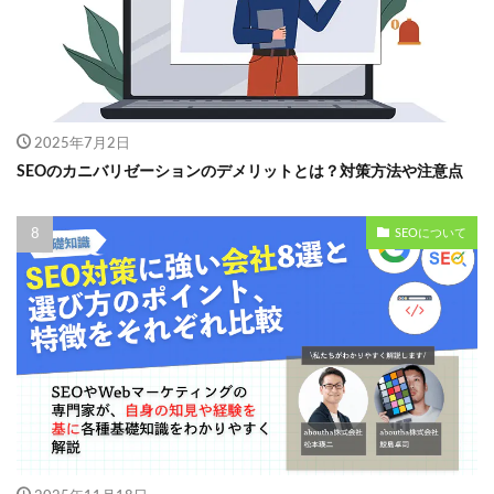
2025年7月2日
SEOのカニバリゼーションのデメリットとは？対策方法や注意点
SEOについて