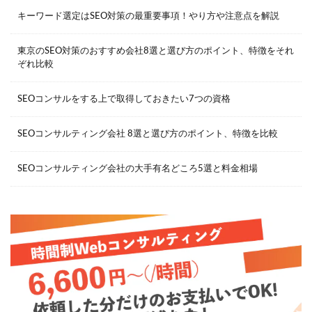
キーワード選定はSEO対策の最重要事項！やり方や注意点を解説
東京のSEO対策のおすすめ会社8選と選び方のポイント、特徴をそれ
ぞれ比較
SEOコンサルをする上で取得しておきたい7つの資格
SEOコンサルティング会社 8選と選び方のポイント、特徴を比較
SEOコンサルティング会社の大手有名どころ5選と料金相場