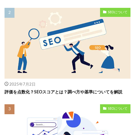
SEOについて
2025年7月2日
評価を点数化？SEOスコアとは？調べ方や基準についてを解説
SEOについて