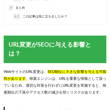
6
まとめ
6.1
この記事は役に立ちましたか？
URL変更がSEOに与える影響と
は？
WebサイトのURL変更は、
SEO順位に大きな影響を与える可能
性があります
。検索エンジンは、URLを重要な情報として扱っ
ているため、適切な対策を行わずにURL変更を実施すると、検
索順位の下落やアクセス数の減少を招くリスクがあります。