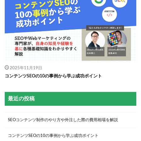
2025年11月19日
コンテンツSEOの10の事例から学ぶ成功ポイント
最近の投稿
SEOコンテンツ制作のやり方や外注した際の費用相場を解説
コンテンツSEOの10の事例から学ぶ成功ポイント