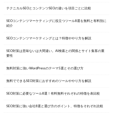
テクニカルSEOとコンテンツSEOの違いを項目ごとに比較
SEOコンテンツマーケティングに役立つツール8選を無料と有料別に
紹介
SEOコンテンツマーケティングとは？特徴ややり方を解説
SEO対策は意味ないは大間違い。AI検索との関係とサイト集客の重
要性
無料対策に強いWordPressのテーマ5選とその選び方
無料でできるSEO対策におすすめのツールややり方を解説
SEO対策に必要なツール8選！有料無料それぞれの特徴を表比較
SEO対策に強い会社8選と選び方のポイント、特徴をそれぞれ比較