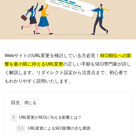
WebサイトのURL変更を検討している方必見！
SEO順位への影
響を最小限に抑えるURL変更
の正しい手順をSEO専門家が詳し
く解説します。リダイレクト設定から注意点まで、初心者で
もわかりやすく説明いたします。
目次
1
URL変更がSEOに与える影響とは？
1.1
URL変更によるSEO影響の主な要因