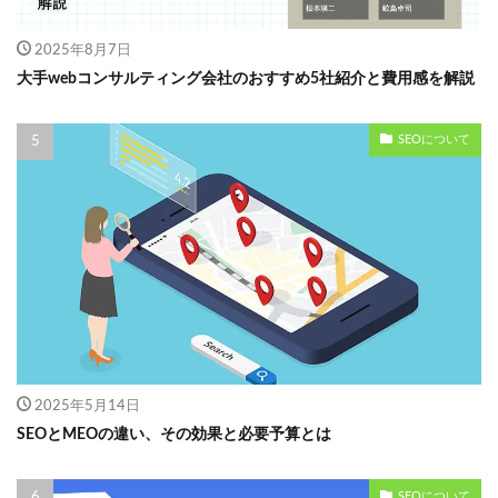
2025年8月7日
大手webコンサルティング会社のおすすめ5社紹介と費用感を解説
SEOについて
2025年5月14日
SEOとMEOの違い、その効果と必要予算とは
SEOについて