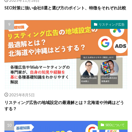
2025年11月18日
SEO対策に強い会社8選と選び方のポイント、特徴をそれぞれ比較
リスティング広告
2025年8月5日
リスティング広告の地域設定の最適解とは？北海道や沖縄はどう
する？
SEOについて