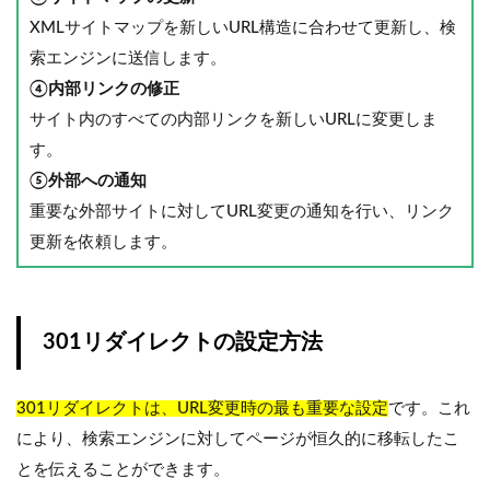
XMLサイトマップを新しいURL構造に合わせて更新し、検
索エンジンに送信します。
④内部リンクの修正
サイト内のすべての内部リンクを新しいURLに変更しま
す。
⑤外部への通知
重要な外部サイトに対してURL変更の通知を行い、リンク
更新を依頼します。
301リダイレクトの設定方法
301リダイレクトは、URL変更時の最も重要な設定
です。これ
により、検索エンジンに対してページが恒久的に移転したこ
とを伝えることができます。