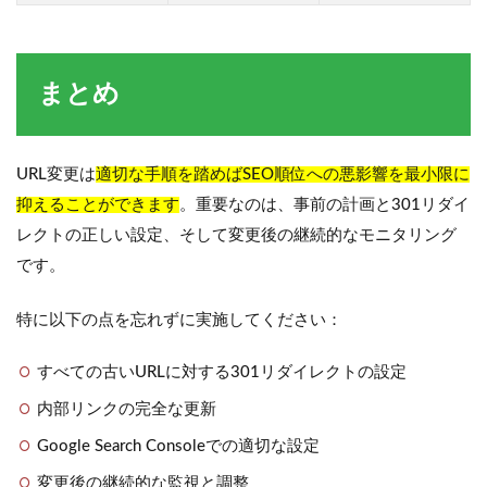
まとめ
URL変更は
適切な手順を踏めばSEO順位への悪影響を最小限に
抑えることができます
。重要なのは、事前の計画と301リダイ
レクトの正しい設定、そして変更後の継続的なモニタリング
です。
特に以下の点を忘れずに実施してください：
すべての古いURLに対する301リダイレクトの設定
内部リンクの完全な更新
Google Search Consoleでの適切な設定
変更後の継続的な監視と調整