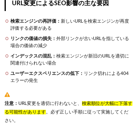
URL変更によるSEO影響の主な要因
検索エンジンの再評価：
新しいURLを検索エンジンが再度
評価する必要がある
リンクの価値の損失：
外部リンクが古いURLを指している
場合の価値の減少
インデックスの混乱：
検索エンジンが新旧のURLを適切に
関連付けられない場合
ユーザーエクスペリエンスの低下：
リンク切れによる404
エラーの発生
注意：
URL変更を適切に行わないと、
検索順位が大幅に下落す
る可能性があります
。必ず正しい手順に従って実施してくだ
さい。