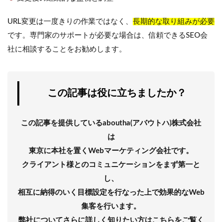
URL変更は一度きりの作業ではなく、
長期的な取り組みが必要
です。専門家のサポートが必要な場合は、信頼できるSEO会
社に相談することをお勧めします。
この記事は役に立ちましたか？
この記事を提供しているaboutha(アバウトハ)株式会社
は
東京に本社を置くWebマーケティング会社です。
クライアント様とのコミュニケーションをまず第一と
し、
相互に納得のいく目標設定を行なった上で効果的なWeb
集客を行います。
弊社についてさらに詳しく知りたい方はこちらをご覧く