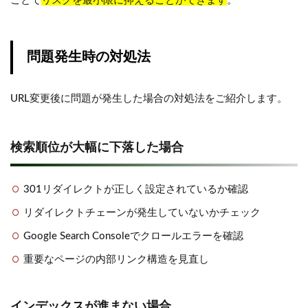
ことで
リスクを最小限に抑えることができます
。
問題発生時の対処法
URL変更後に問題が発生した場合の対処法をご紹介します。
検索順位が大幅に下落した場合
301リダイレクトが正しく設定されているか確認
リダイレクトチェーンが発生していないかチェック
Google Search Consoleでクロールエラーを確認
重要なページの内部リンク構造を見直し
インデックスが進まない場合