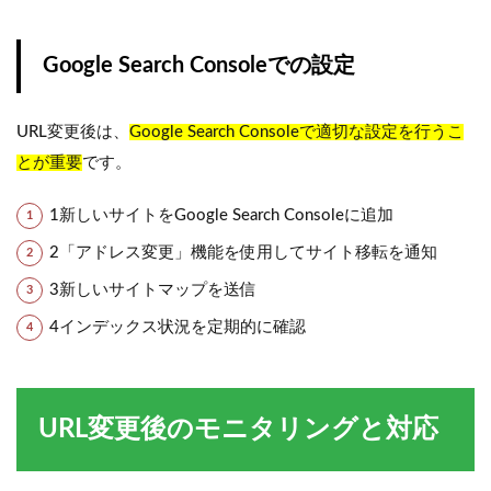
Google Search Consoleでの設定
URL変更後は、
Google Search Consoleで適切な設定を行うこ
とが重要
です。
1
新しいサイトをGoogle Search Consoleに追加
2
「アドレス変更」機能を使用してサイト移転を通知
3
新しいサイトマップを送信
4
インデックス状況を定期的に確認
URL変更後のモニタリングと対応