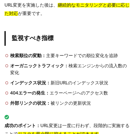
URL変更を実施した後は、
継続的なモニタリングと必要に応じ
た対応
が重要です。
監視すべき指標
検索順位の変動：
主要キーワードでの順位変化を追跡
オーガニックトラフィック：
検索エンジンからの流入数の
変化
インデックス状況：
新旧URLのインデックス状況
404エラーの発生：
エラーページへのアクセス数
外部リンクの状況：
被リンクの更新状況
成功のポイント：
URL変更は一度に行わず、段階的に実施する