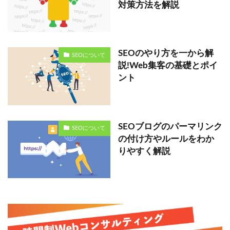
対策方法を解説
SEOのやり方を一から解
SEOについて
説!Web集客の基礎とポイ
ント
SEOブログのパーマリンク
SEOについて
の付け方やルールをわか
りやすく解説