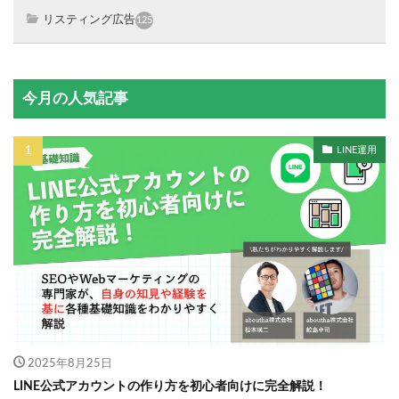
リスティング広告
125
今月の人気記事
LINE運用
2025年8月25日
LINE公式アカウントの作り方を初心者向けに完全解説！