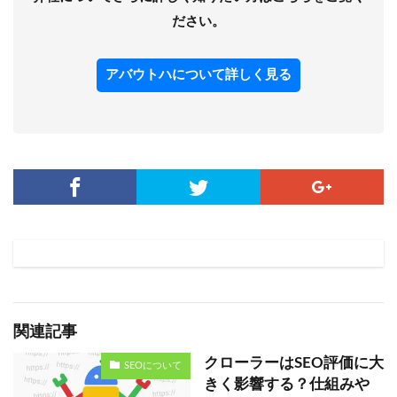
ださい。
アバウトハについて詳しく見る
関連記事
クローラーはSEO評価に大
SEOについて
きく影響する？仕組みや