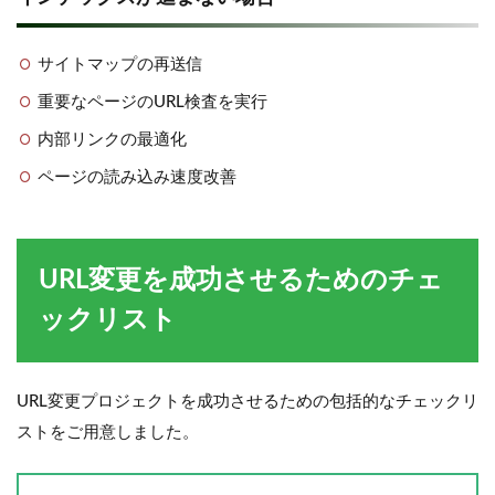
サイトマップの再送信
重要なページのURL検査を実行
内部リンクの最適化
ページの読み込み速度改善
URL変更を成功させるためのチェ
ックリスト
URL変更プロジェクトを成功させるための包括的なチェックリ
ストをご用意しました。