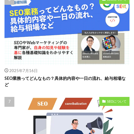
2025年7月16日
SEO業務ってどんなもの？具体的内容や一日の流れ、給与相場な
ど
SEOについて