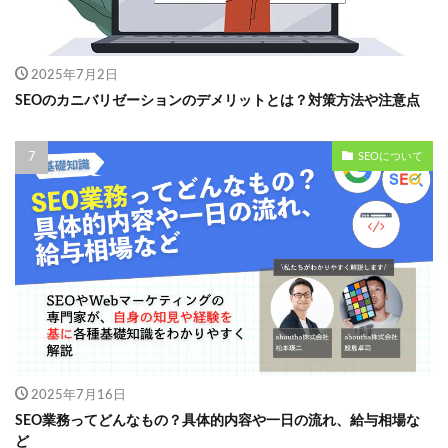
2025年7月2日
SEOのカニバリゼーションのデメリットとは？対策方法や注意点
SEOについて
2025年7月16日
SEO業務ってどんなもの？具体的内容や一日の流れ、給与相場な
ど