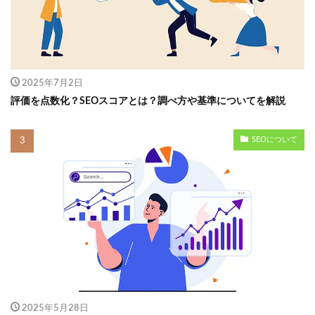
2025年7月2日
評価を点数化？SEOスコアとは？調べ方や基準についてを解説
SEOについて
2025年5月28日