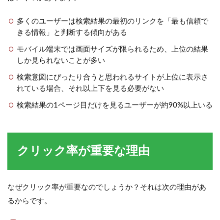
多くのユーザーは検索結果の最初のリンクを「最も信頼で
きる情報」と判断する傾向がある
モバイル端末では画面サイズが限られるため、上位の結果
しか見られないことが多い
検索意図にぴったり合うと思われるサイトが上位に表示さ
れている場合、それ以上下を見る必要がない
検索結果の1ページ目だけを見るユーザーが約90%以上いる
クリック率が重要な理由
なぜクリック率が重要なのでしょうか？それは次の理由があ
るからです。