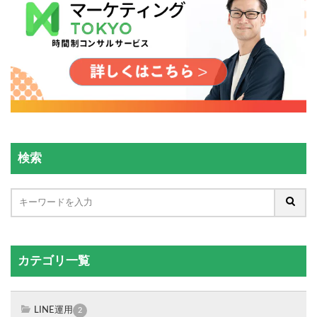
検索
カテゴリ一覧
LINE運用
2