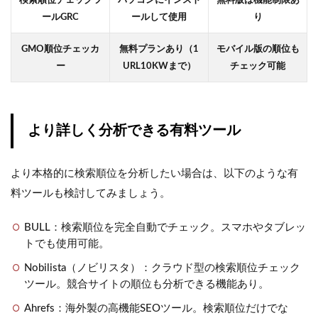
ールGRC
ールして使用
り
GMO順位チェッカ
無料プランあり（1
モバイル版の順位も
ー
URL10KWまで）
チェック可能
より詳しく分析できる有料ツール
より本格的に検索順位を分析したい場合は、以下のような有
料ツールも検討してみましょう。
BULL：検索順位を完全自動でチェック。スマホやタブレッ
トでも使用可能。
Nobilista（ノビリスタ）：クラウド型の検索順位チェック
ツール。競合サイトの順位も分析できる機能あり。
Ahrefs：海外製の高機能SEOツール。検索順位だけでな