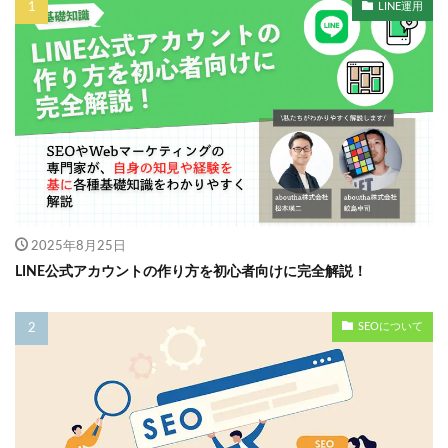
LINE運用
2025年8月25日
LINE公式アカウントの作り方を初心者向けに完全解説！
SEOについて