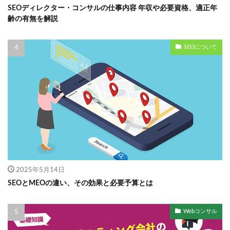
SEOディレクター・コンサルの仕事内容 年収や必要資格、適正年
齢の有無を解説
SEOについて
2025年5月14日
SEOとMEOの違い、その効果と必要予算とは
Webコンサル