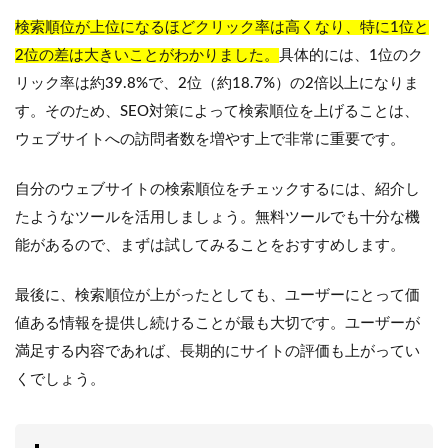
検索順位が上位になるほどクリック率は高くなり、特に1位と
2位の差は大きいことがわかりました。
具体的には、1位のク
リック率は約39.8%で、2位（約18.7%）の2倍以上になりま
す。そのため、SEO対策によって検索順位を上げることは、
ウェブサイトへの訪問者数を増やす上で非常に重要です。
自分のウェブサイトの検索順位をチェックするには、紹介し
たようなツールを活用しましょう。無料ツールでも十分な機
能があるので、まずは試してみることをおすすめします。
最後に、検索順位が上がったとしても、ユーザーにとって価
値ある情報を提供し続けることが最も大切です。ユーザーが
満足する内容であれば、長期的にサイトの評価も上がってい
くでしょう。