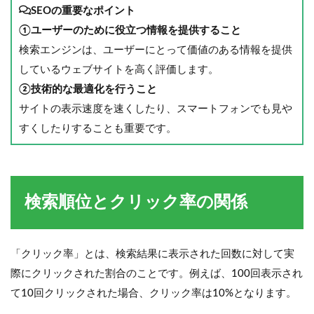
SEOの重要なポイント
①ユーザーのために役立つ情報を提供すること
検索エンジンは、ユーザーにとって価値のある情報を提供
しているウェブサイトを高く評価します。
②技術的な最適化を行うこと
サイトの表示速度を速くしたり、スマートフォンでも見や
すくしたりすることも重要です。
検索順位とクリック率の関係
「クリック率」とは、検索結果に表示された回数に対して実
際にクリックされた割合のことです。例えば、100回表示され
て10回クリックされた場合、クリック率は10%となります。