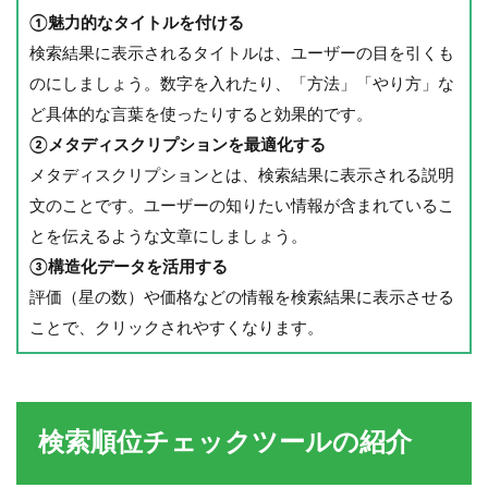
①魅力的なタイトルを付ける
検索結果に表示されるタイトルは、ユーザーの目を引くも
のにしましょう。数字を入れたり、「方法」「やり方」な
ど具体的な言葉を使ったりすると効果的です。
②メタディスクリプションを最適化する
メタディスクリプションとは、検索結果に表示される説明
文のことです。ユーザーの知りたい情報が含まれているこ
とを伝えるような文章にしましょう。
③構造化データを活用する
評価（星の数）や価格などの情報を検索結果に表示させる
ことで、クリックされやすくなります。
検索順位チェックツールの紹介