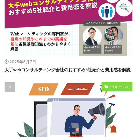
2025年8月7日
大手webコンサルティング会社のおすすめ5社紹介と費用感を解説
SEOについて