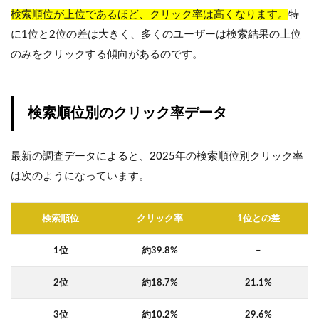
検索順位が上位であるほど、クリック率は高くなります。
特
に1位と2位の差は大きく、多くのユーザーは検索結果の上位
のみをクリックする傾向があるのです。
検索順位別のクリック率データ
最新の調査データによると、2025年の検索順位別クリック率
は次のようになっています。
検索順位
クリック率
1位との差
1位
約39.8%
–
2位
約18.7%
21.1%
3位
約10.2%
29.6%