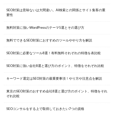
SEO対策は意味ないは大間違い。AI検索との関係とサイト集客の重
要性
無料対策に強いWordPressのテーマ5選とその選び方
無料でできるSEO対策におすすめのツールややり方を解説
SEO対策に必要なツール8選！有料無料それぞれの特徴を表比較
SEO対策に強い会社8選と選び方のポイント、特徴をそれぞれ比較
キーワード選定はSEO対策の最重要事項！やり方や注意点を解説
東京のSEO対策のおすすめ会社8選と選び方のポイント、特徴をそれ
ぞれ比較
SEOコンサルをする上で取得しておきたい7つの資格