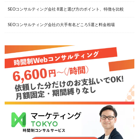
SEOコンサルティング会社 8選と選び方のポイント、特徴を比較
SEOコンサルティング会社の大手有名どころ5選と料金相場