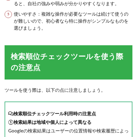
ると、自社の強みや弱みが分かりやすくなります。
使いやすさ：複雑な操作が必要なツールは続けて使うの
が難しいので、初心者なら特に操作がシンプルなものを
選びましょう。
検索順位チェックツールを使う際
の注意点
ツールを使う際は、以下の点に注意しましょう。
検索順位チェックツール利用時の注意点
①検索結果は地域や個人によって異なる
Googleの検索結果はユーザーの位置情報や検索履歴によっ