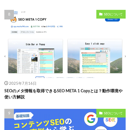
SEOについて
2025年7月16日
SEOのメタ情報を取得できるSEO META 1 Copyとは？動作環境や
使い方解説
SEOについて