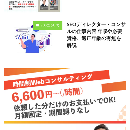
SEOディレクター・コンサ
SEOについて
ルの仕事内容 年収や必要
資格、適正年齢の有無を
解説