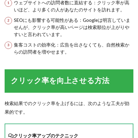
ウェブサイトへの訪問者数に直結する：クリック率が高
いほど、より多くの人があなたのサイトを訪れます。
SEOにも影響する可能性がある：Googleは明言していま
せんが、クリック率が高いページは検索順位が上がりや
すいと言われています。
集客コストの効率化：広告を出さなくても、自然検索か
らの訪問者を増やせます。
クリック率を向上させる方法
検索結果でのクリック率を上げるには、次のような工夫が効
果的です。
クリック率アップのテクニック