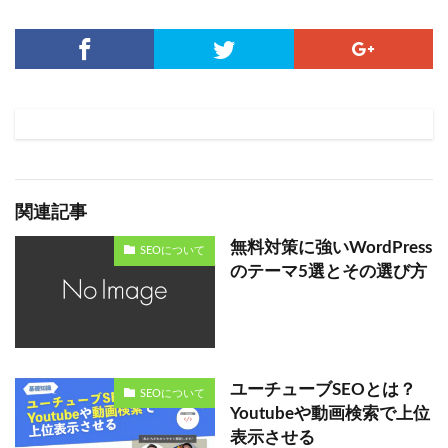
関連記事
無料対策に強いWordPress
SEOについて
のテーマ5選とその選び方
ユーチューブSEOとは？
SEOについて
Youtubeや動画検索で上位
表示させる