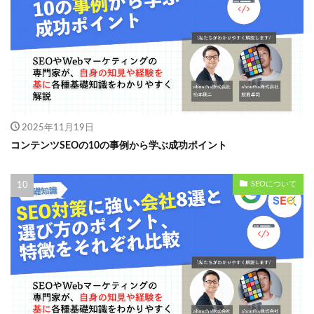
2025年11月19日
コンテンツSEOの10の事例から学ぶ成功ポイント
SEOについて