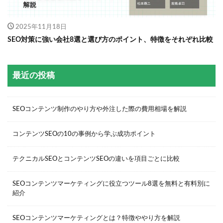
2025年11月18日
SEO対策に強い会社8選と選び方のポイント、特徴をそれぞれ比較
最近の投稿
SEOコンテンツ制作のやり方や外注した際の費用相場を解説
コンテンツSEOの10の事例から学ぶ成功ポイント
テクニカルSEOとコンテンツSEOの違いを項目ごとに比較
SEOコンテンツマーケティングに役立つツール8選を無料と有料別に
紹介
SEOコンテンツマーケティングとは？特徴ややり方を解説