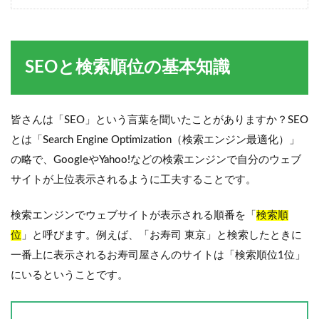
SEOと検索順位の基本知識
皆さんは「SEO」という言葉を聞いたことがありますか？SEO
とは「Search Engine Optimization（検索エンジン最適化）」
の略で、GoogleやYahoo!などの検索エンジンで自分のウェブ
サイトが上位表示されるように工夫することです。
検索エンジンでウェブサイトが表示される順番を「
検索順
位
」と呼びます。例えば、「お寿司 東京」と検索したときに
一番上に表示されるお寿司屋さんのサイトは「検索順位1位」
にいるということです。