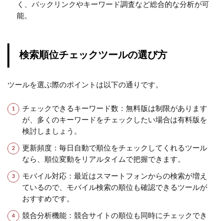
く、バックリンクやキーワード調査など総合的な分析が可
能。
検索順位チェックツールの選び方
ツールを選ぶ際のポイントは以下の通りです。
チェックできるキーワード数：無料版は制限があります
が、多くのキーワードをチェックしたい場合は有料版を
検討しましょう。
更新頻度：毎日自動で順位をチェックしてくれるツール
なら、順位変動をリアルタイムで把握できます。
モバイル対応：最近はスマートフォンからの検索が増え
ているので、モバイル検索の順位も確認できるツールが
おすすめです。
競合分析機能：競合サイトの順位も同時にチェックでき