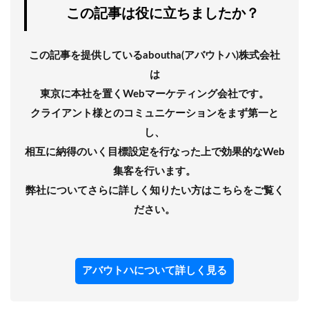
この記事は役に立ちましたか？
この記事を提供しているaboutha(アバウトハ)株式会社
は
東京に本社を置くWebマーケティング会社です。
クライアント様とのコミュニケーションをまず第一と
し、
相互に納得のいく目標設定を行なった上で効果的なWeb
集客を行います。
弊社についてさらに詳しく知りたい方はこちらをご覧く
ださい。
アバウトハについて詳しく見る