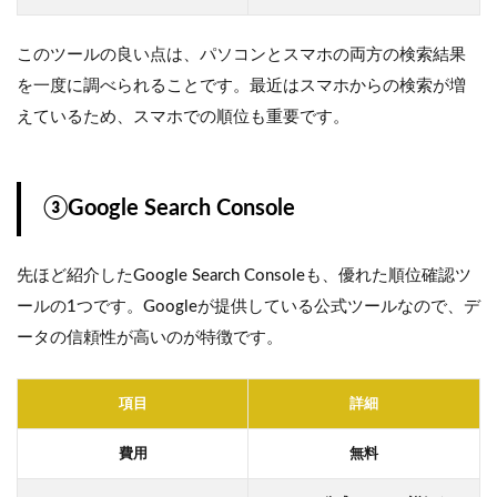
このツールの良い点は、パソコンとスマホの両方の検索結果
を一度に調べられることです。最近はスマホからの検索が増
えているため、スマホでの順位も重要です。
③Google Search Console
先ほど紹介したGoogle Search Consoleも、優れた順位確認ツ
ールの1つです。Googleが提供している公式ツールなので、デ
ータの信頼性が高いのが特徴です。
項目
詳細
費用
無料