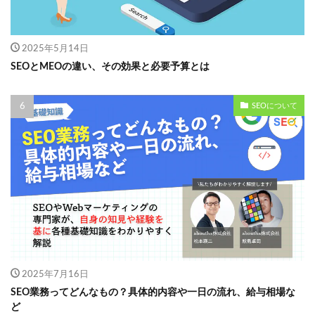
2025年5月14日
SEOとMEOの違い、その効果と必要予算とは
SEOについて
2025年7月16日
SEO業務ってどんなもの？具体的内容や一日の流れ、給与相場な
ど