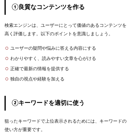
①良質なコンテンツを作る
検索エンジンは、ユーザーにとって価値のあるコンテンツを
高く評価します。以下のポイントを意識しましょう。
ユーザーの疑問や悩みに答える内容にする
わかりやすく、読みやすい文章を心がける
正確で最新の情報を提供する
独自の視点や経験を加える
②キーワードを適切に使う
狙ったキーワードで上位表示されるためには、キーワードの
使い方が重要です。