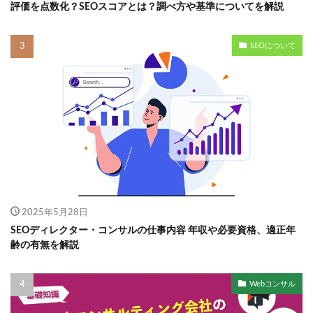
評価を点数化？SEOスコアとは？調べ方や基準についてを解説
SEOについて
2025年5月28日
SEOディレクター・コンサルの仕事内容 年収や必要資格、適正年
齢の有無を解説
Webコンサル