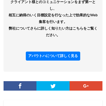
クライアント様とのコミュニケーションをまず第一と
し、
相互に納得のいく目標設定を行なった上で効果的なWeb
集客を行います。
弊社についてさらに詳しく知りたい方はこちらをご覧く
ださい。
アバウトハについて詳しく見る