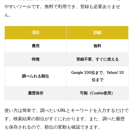
やすいツールです。無料で利用でき、登録も必要ありませ
ん。
項目
詳細
費用
無料
特徴
登録不要、すぐに使える
Google 100位まで、Yahoo! 10
調べられる順位
位まで
履歴保存
可能（Cookie使用）
使い方は簡単で、調べたいURLとキーワードを入力するだけで
す。検索結果の順位がすぐにわかります。また、調べた履歴
も保存されるので、順位の変動も確認できます。