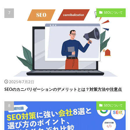
SEOについて
2025年7月2日
SEOのカニバリゼーションのデメリットとは？対策方法や注意点
SEOについて