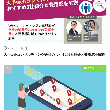
2025年8月7日
大手webコンサルティング会社のおすすめ5社紹介と費用感を解説
SEOについて