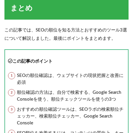
まとめ
この記事では、SEOの順位を知る方法とおすすめのツール3選
について解説しました。最後にポイントをまとめます。
この記事のポイント
SEOの順位確認は、ウェブサイトの現状把握と改善に
必須
順位確認の方法は、自分で検索する、Google Search
Consoleを使う、順位チェックツールを使うの3つ
おすすめの順位確認ツールは、SEOラボの検索順位チ
ェッカー、検索順位チェッカー、Google Search
Console