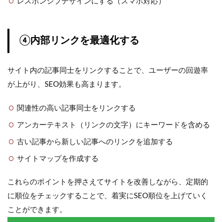
レスポンシブデザインにする（スマホ対応）
④内部リンクを最適化する
サイト内の記事同士をリンクすることで、ユーザーの回遊率
が上がり、SEO効果も高まります。
関連性の高い記事同士をリンクする
アンカーテキスト（リンクの文字）にキーワードを含める
古い記事から新しい記事へのリンクを追加する
サイトマップを作成する
これらのポイントを押さえてサイトを改善しながら、定期的
に順位をチェックすることで、着実にSEO順位を上げていく
ことができます。