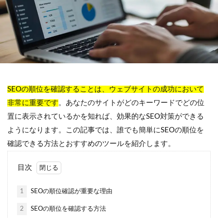
SEOの順位を確認することは、ウェブサイトの成功において
非常に重要です
。あなたのサイトがどのキーワードでどの位
置に表示されているかを知れば、効果的なSEO対策ができる
ようになります。この記事では、誰でも簡単にSEOの順位を
確認できる方法とおすすめのツールを紹介します。
目次
1
SEOの順位確認が重要な理由
2
SEOの順位を確認する方法