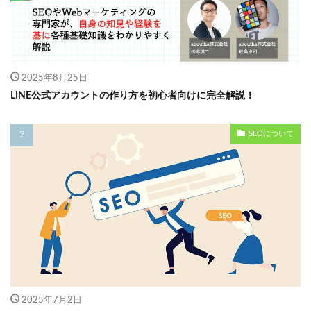
2025年8月25日
LINE公式アカウントの作り方を初心者向けに完全解説！
SEOについて
2025年7月2日