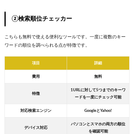
②検索順位チェッカー
こちらも無料で使える便利なツールです。一度に複数のキー
ワードの順位を調べられる点が特徴です。
項目
詳細
費用
無料
1URLに対して5つまでのキーワ
特徴
ードを一度にチェック可能
対応検索エンジン
GoogleとYahoo!
パソコンとスマホの両方の順位
デバイス対応
を確認可能