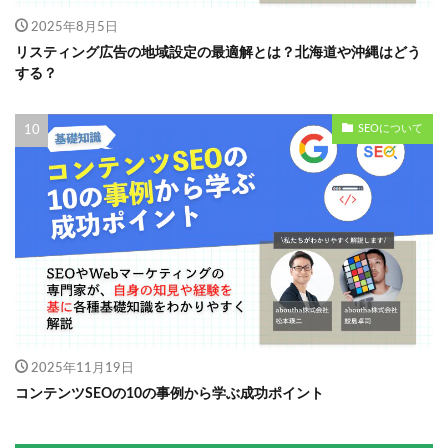
2025年8月5日
リスティング広告の地域設定の最適解とは？北海道や沖縄はどう
する？
SEOについて
2025年11月19日
コンテンツSEOの10の事例から学ぶ成功ポイント