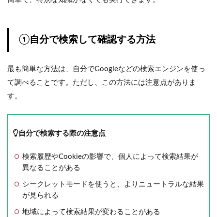
①自分で検索して確認する方法
最も簡単な方法は、自分でGoogleなどの検索エンジンを使っ
て調べることです。ただし、この方法には注意点がありま
す。
自分で検索する際の注意点
検索履歴やCookieの影響で、個人によって検索結果が
異なることがある
シークレットモードを使うと、よりニュートラルな結果
が見られる
地域によって検索結果が変わることがある