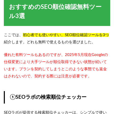
おすすめのSEO順位確認無料ツー
ル3選
ここでは、
初心者でも使いやすい、SEO順位確認ツールを3つ
紹介します。どれも無料で使えるものを選びました。
優れた有料ツールもあるのですが、2025年5月現在Googleの
仕様変更により大手ツールが順位取得できない状態が続いて
います。プランを契約してしまうとこのような事態でも返金
はされないので、契約する際には注意が必要です。
①SEOラボの検索順位チェッカー
SEOラボが提供する検索順位チェッカーは、シンプルで使い