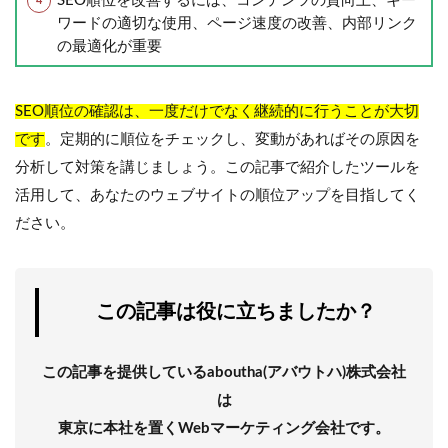
SEO順位を改善するには、コンテンツの質向上、キー
ワードの適切な使用、ページ速度の改善、内部リンク
の最適化が重要
SEO順位の確認は、一度だけでなく継続的に行うことが大切
です
。定期的に順位をチェックし、変動があればその原因を
分析して対策を講じましょう。この記事で紹介したツールを
活用して、あなたのウェブサイトの順位アップを目指してく
ださい。
この記事は役に立ちましたか？
この記事を提供しているaboutha(アバウトハ)株式会社
は
東京に本社を置くWebマーケティング会社です。