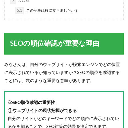
5
まとめ
5.1
この記事は役に立ちましたか？
SEOの順位確認が重要な理由
みなさんは、自分のウェブサイトが検索エンジンでどの位置
に表示されているか知っていますか？SEOの順位を確認する
ことには、次のような重要な意味があります。
SEO順位確認の重要性
①ウェブサイトの現状把握ができる
自分のサイトがどのキーワードでどの順位に表示されてい
るかを知ることで、SEO対策の効果を測定できます。