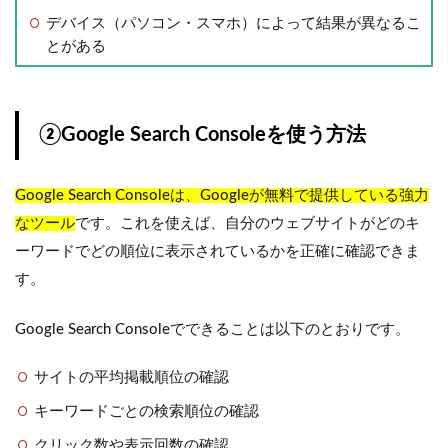
デバイス（パソコン・スマホ）によって結果が異なるこ
とがある
②Google Search Consoleを使う方法
Google Search Consoleは、Googleが無料で提供している強力
なツール
です。これを使えば、自分のウェブサイトがどのキ
ーワードでどの順位に表示されているかを正確に確認できま
す。
Google Search Consoleでできることは以下のとおりです。
サイトの平均掲載順位の確認
キーワードごとの検索順位の確認
クリック数や表示回数の確認