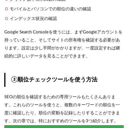
モバイルとパソコンでの順位の違いの確認
インデックス状況の確認
Google Search Consoleを使うには、まずGoogleアカウントを
持っていること、そしてサイトの所有権を確認する必要があ
ります。設定は少し手間がかかりますが、一度設定すれば継
続的に詳しいデータを見ることができます。
③順位チェックツールを使う方法
SEOの順位を確認するための専用ツールもたくさんありま
す。これらのツールを使うと、複数のキーワードの順位を一
度に確認したり、順位の変動を記録したりすることができま
す。次の章では、特におすすめのツールを3つ紹介します。