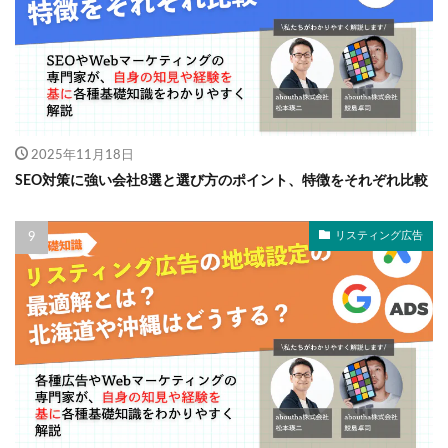
2025年11月18日
SEO対策に強い会社8選と選び方のポイント、特徴をそれぞれ比較
リスティング広告