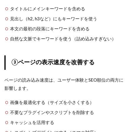
タイトルにメインキーワードを含める
見出し（h2, h3など）にもキーワードを使う
本文の最初の段落にキーワードを含める
自然な文脈でキーワードを使う（詰め込みすぎない）
③ページの表示速度を改善する
ページの読み込み速度は、ユーザー体験とSEO順位の両方に
影響します。
画像を最適化する（サイズを小さくする）
不要なプラグインやスクリプトを削除する
キャッシュを活用する