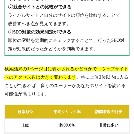
②競合サイトとの比較ができる
ライバルサイトと自分のサイトの順位を比較することで、
改善すべき点が見えてきます。
③SEO対策の効果測定ができる
順位の変動を定期的にチェックすることで、行ったSEO対
策が効果的だったかどうかを判断できます。
検索結果の1ページ目に表示されるかどうかで、ウェブサイト
へのアクセス数は大きく変わります
。特に上位3位以内に入る
ことができれば、多くのユーザーがあなたのサイトを訪れる
可能性が高まります。
検索順位
平均クリック率
訪問者数の目安
1位
約39.8%
非常に多い