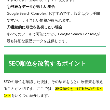
②詳細なデータが欲しい場合
Google Search Consoleがおすすめです。設定は少し手間
ですが、より詳しい情報が得られます。
③継続的に順位を監視したい場合
すべてのツールで可能ですが、Google Search Consoleが
最も詳細な履歴データを提供します。
SEO順位を改善するポイント
SEOの順位を確認した後は、その結果をもとに改善策を考え
ることが大切です。ここでは、
SEO順位を上げるためのポイ
ント
をいくつか紹介します。