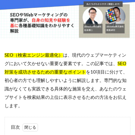
SEO（検索エンジン最適化）
は、現代のウェブマーケティン
グにおいて欠かせない重要な要素です。この記事では、
SEO
対策を成功させるための重要なポイント
を10項目に分けて、
初心者の方でも理解しやすいように解説します。専門的な知
識がなくても実践できる具体的な施策を交え、あなたのウェ
ブサイトを検索結果の上位に表示させるための方法をお伝え
します。
目次