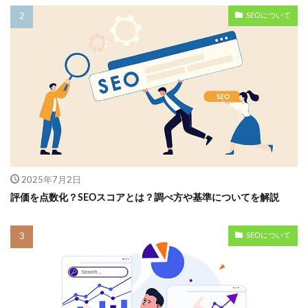
SEOについて
2025年7月2日
評価を点数化？SEOスコアとは？調べ方や基準についてを解説
SEOについて