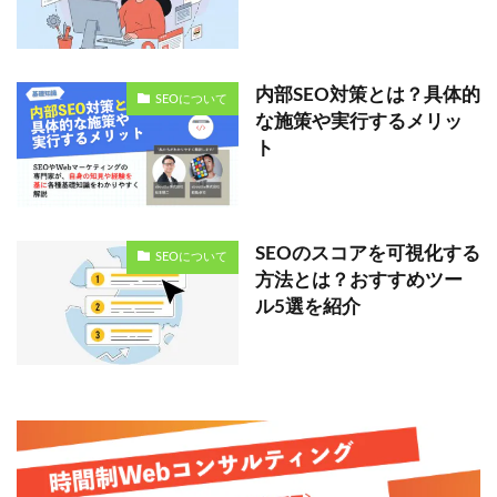
内部SEO対策とは？具体的
SEOについて
な施策や実行するメリッ
ト
SEOのスコアを可視化する
SEOについて
方法とは？おすすめツー
ル5選を紹介