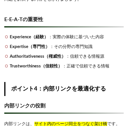
E-E-A-Tの重要性
Experience（経験）
：実際の体験に基づいた内容
Expertise（専門性）
：その分野の専門知識
Authoritativeness（権威性）
：信頼できる情報源
Trustworthiness（信頼性）
：正確で信頼できる情報
ポイント4：内部リンクを最適化する
内部リンクの役割
内部リンクは、
サイト内のページ同士をつなぐ架け橋
です。