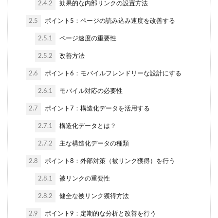
2.4.2
効果的な内部リンクの設置方法
2.5
ポイント5：ページの読み込み速度を改善する
2.5.1
ページ速度の重要性
2.5.2
改善方法
2.6
ポイント6：モバイルフレンドリーな設計にする
2.6.1
モバイル対応の必要性
2.7
ポイント7：構造化データを活用する
2.7.1
構造化データとは？
2.7.2
主な構造化データの種類
2.8
ポイント8：外部対策（被リンク獲得）を行う
2.8.1
被リンクの重要性
2.8.2
健全な被リンク獲得方法
2.9
ポイント9：定期的な分析と改善を行う