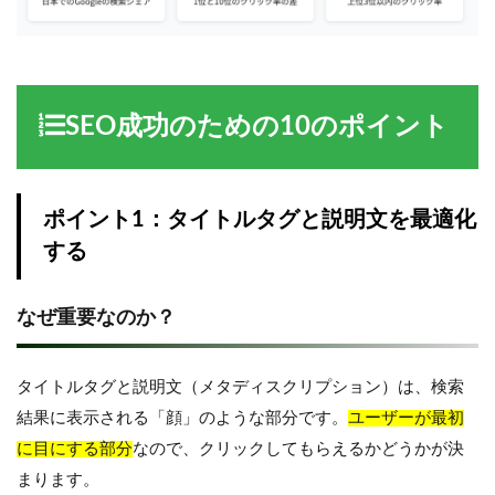
SEO成功のための10のポイント
ポイント1：タイトルタグと説明文を最適化
する
なぜ重要なのか？
タイトルタグと説明文（メタディスクリプション）は、検索
結果に表示される「顔」のような部分です。
ユーザーが最初
に目にする部分
なので、クリックしてもらえるかどうかが決
まります。