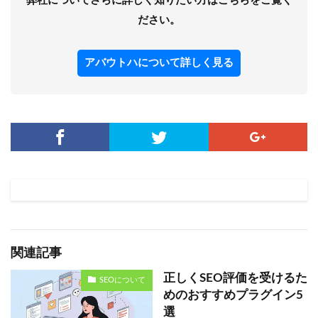
弊社についてさらに詳しく知りたい方はこちらをご覧く
ださい。
アバウトハについて詳しく見る
関連記事
正しくSEO評価を受けるた
SEOについて
めのおすすめプラグイン5
選