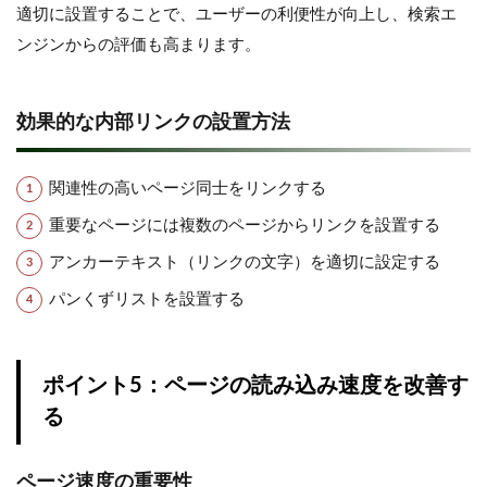
適切に設置することで、ユーザーの利便性が向上し、検索エ
ンジンからの評価も高まります。
効果的な内部リンクの設置方法
関連性の高いページ同士をリンクする
重要なページには複数のページからリンクを設置する
アンカーテキスト（リンクの文字）を適切に設定する
パンくずリストを設置する
ポイント5：ページの読み込み速度を改善す
る
ページ速度の重要性