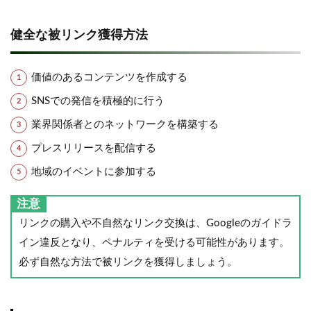
健全な被リンク獲得方法
価値のあるコンテンツを作成する
SNSでの発信を積極的に行う
業界関係者とのネットワークを構築する
プレスリリースを配信する
地域のイベントに参加する
注意
リンクの購入や不自然なリンク交換は、Googleのガイドラ
イン違反となり、ペナルティを受ける可能性があります。
必ず自然な方法で被リンクを獲得しましょう。