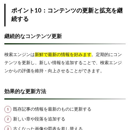
ポイント10：コンテンツの更新と拡充を継
続する
継続的なコンテンツ更新
検索エンジンは
新鮮で最新の情報を好みます
。定期的にコン
テンツを更新し、新しい情報を追加することで、検索エンジ
ンからの評価を維持・向上させることができます。
効果的な更新方法
既存記事の情報を最新のものに更新する
新しい章や段落を追加する
古くなった画像や図表を差し替える