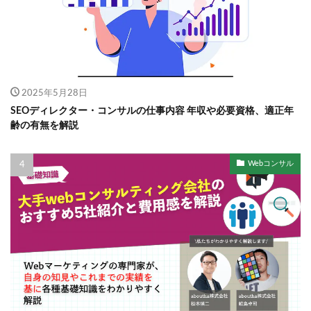
2025年5月28日
SEOディレクター・コンサルの仕事内容 年収や必要資格、適正年
齢の有無を解説
Webコンサル