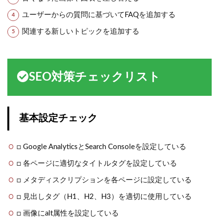
ユーザーからの質問に基づいてFAQを追加する
関連する新しいトピックを追加する
SEO対策チェックリスト
基本設定チェック
□ Google AnalyticsとSearch Consoleを設定している
□ 各ページに適切なタイトルタグを設定している
□ メタディスクリプションを各ページに設定している
□ 見出しタグ（H1、H2、H3）を適切に使用している
□ 画像にalt属性を設定している