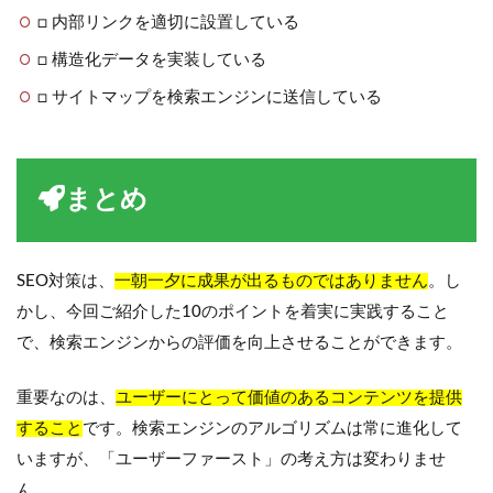
□ 内部リンクを適切に設置している
□ 構造化データを実装している
□ サイトマップを検索エンジンに送信している
まとめ
SEO対策は、
一朝一夕に成果が出るものではありません
。し
かし、今回ご紹介した10のポイントを着実に実践すること
で、検索エンジンからの評価を向上させることができます。
重要なのは、
ユーザーにとって価値のあるコンテンツを提供
すること
です。検索エンジンのアルゴリズムは常に進化して
いますが、「ユーザーファースト」の考え方は変わりませ
ん。