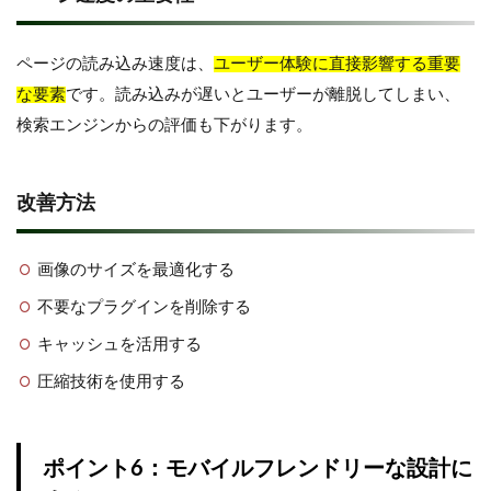
ページの読み込み速度は、
ユーザー体験に直接影響する重要
な要素
です。読み込みが遅いとユーザーが離脱してしまい、
検索エンジンからの評価も下がります。
改善方法
画像のサイズを最適化する
不要なプラグインを削除する
キャッシュを活用する
圧縮技術を使用する
ポイント6：モバイルフレンドリーな設計に