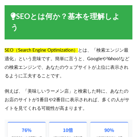
SEOとは何か？基本を理解しよ
う
SEO（Search Engine Optimization）
とは、「検索エンジン最
適化」という意味です。簡単に言うと、GoogleやYahoo!など
の検索エンジンで、あなたのウェブサイトが上位に表示され
るように工夫することです。
例えば、「美味しいラーメン店」と検索した時に、あなたの
お店のサイトが1番目や2番目に表示されれば、多くの人がサ
イトを見てくれる可能性が高まります。