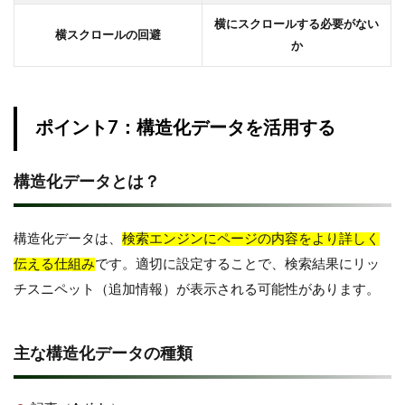
横にスクロールする必要がない
横スクロールの回避
か
ポイント7：構造化データを活用する
構造化データとは？
構造化データは、
検索エンジンにページの内容をより詳しく
伝える仕組み
です。適切に設定することで、検索結果にリッ
チスニペット（追加情報）が表示される可能性があります。
主な構造化データの種類