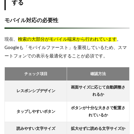
する
モバイル対応の必要性
現在、
検索の大部分がモバイル端末から行われています
。
Googleも「モバイルファースト」を重視しているため、スマ
ートフォンでの表示を最適化することが必須です。
チェック項目
確認方法
画面サイズに応じて自動調整さ
レスポンシブデザイン
れるか
ボタンが十分な大きさで配置さ
タップしやすいボタン
れているか
読みやすい文字サイズ
拡大せずに読める文字サイズか