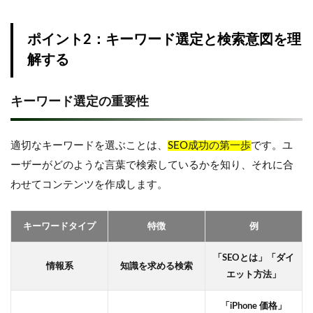
ポイント2：キーワード選定と検索意図を理
解する
キーワード選定の重要性
適切なキーワードを選ぶことは、
SEO成功の第一歩
です。ユ
ーザーがどのような言葉で検索しているかを知り、それに合
わせてコンテンツを作成します。
キーワードタイプ
特徴
例
「SEOとは」「ダイ
情報系
知識を求める検索
エット方法」
「iPhone 価格」