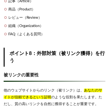
記事（Article）
商品（Product）
レビュー（Review）
組織（Organization）
FAQ（よくある質問）
ポイント8：外部対策（被リンク獲得）を行
う
被リンクの重要性
他のウェブサイトからのリンク（被リンク）は、
あなたのサ
イトが信頼できるという証明
のような役割を果たします。た
だし、質の高いリンクを自然に獲得することが重要です。