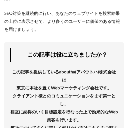
SEO対策を継続的に行い、あなたのウェブサイトを検索結果
の上位に表示させて、より多くのユーザーに価値のある情報
を届けましょう。
この記事は役に立ちましたか？
この記事を提供しているaboutha(アバウトハ)株式会社
は
東京に本社を置くWebマーケティング会社です。
クライアント様とのコミュニケーションをまず第一と
し、
相互に納得のいく目標設定を行なった上で効果的なWeb
集客を行います。