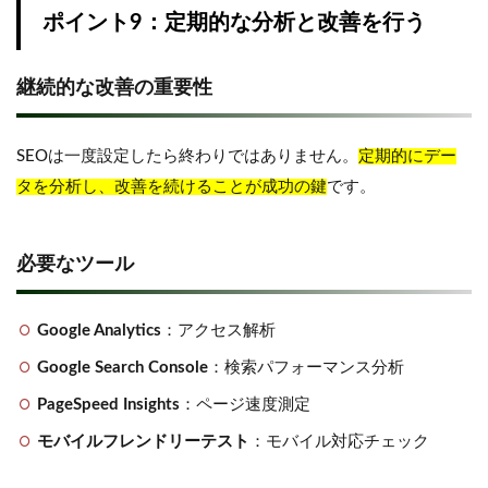
ポイント9：定期的な分析と改善を行う
継続的な改善の重要性
SEOは一度設定したら終わりではありません。
定期的にデー
タを分析し、改善を続けることが成功の鍵
です。
必要なツール
Google Analytics
：アクセス解析
Google Search Console
：検索パフォーマンス分析
PageSpeed Insights
：ページ速度測定
モバイルフレンドリーテスト
：モバイル対応チェック