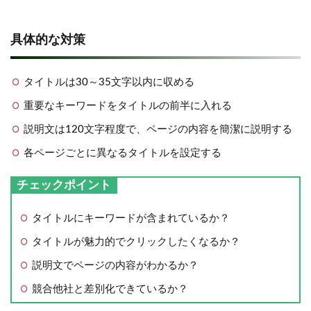
具体的な対策
タイトルは30～35文字以内に収める
重要なキーワードをタイトルの前半に入れる
説明文は120文字程度で、ページの内容を簡潔に説明する
各ページごとに異なるタイトルを設定する
チェックポイント
タイトルにキーワードが含まれているか？
タイトルが魅力的でクリックしたくなるか？
説明文でページの内容がわかるか？
競合他社と差別化できているか？