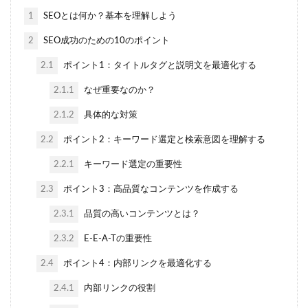
1
SEOとは何か？基本を理解しよう
2
SEO成功のための10のポイント
2.1
ポイント1：タイトルタグと説明文を最適化する
2.1.1
なぜ重要なのか？
2.1.2
具体的な対策
2.2
ポイント2：キーワード選定と検索意図を理解する
2.2.1
キーワード選定の重要性
2.3
ポイント3：高品質なコンテンツを作成する
2.3.1
品質の高いコンテンツとは？
2.3.2
E-E-A-Tの重要性
2.4
ポイント4：内部リンクを最適化する
2.4.1
内部リンクの役割