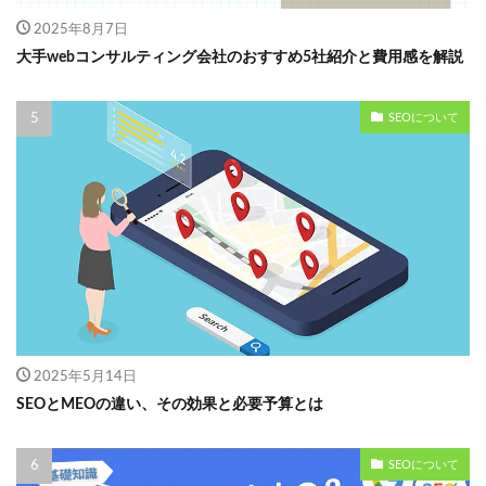
2025年8月7日
大手webコンサルティング会社のおすすめ5社紹介と費用感を解説
SEOについて
2025年5月14日
SEOとMEOの違い、その効果と必要予算とは
SEOについて