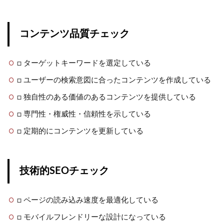
コンテンツ品質チェック
□ ターゲットキーワードを選定している
□ ユーザーの検索意図に合ったコンテンツを作成している
□ 独自性のある価値のあるコンテンツを提供している
□ 専門性・権威性・信頼性を示している
□ 定期的にコンテンツを更新している
技術的SEOチェック
□ ページの読み込み速度を最適化している
□ モバイルフレンドリーな設計になっている