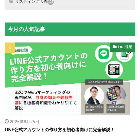
リスティング広告
125
今月の人気記事
LINE運用
2025年8月25日
LINE公式アカウントの作り方を初心者向けに完全解説！