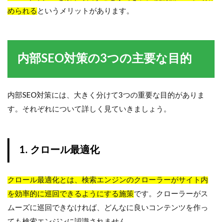
められる
というメリットがあります。
内部SEO対策の3つの主要な目的
内部SEO対策には、大きく分けて3つの重要な目的がありま
す。それぞれについて詳しく見ていきましょう。
1. クロール最適化
クロール最適化とは、検索エンジンのクローラーがサイト内
を効率的に巡回できるようにする施策
です。クローラーがス
ムーズに巡回できなければ、どんなに良いコンテンツを作っ
ても検索エンジンに認識されません。