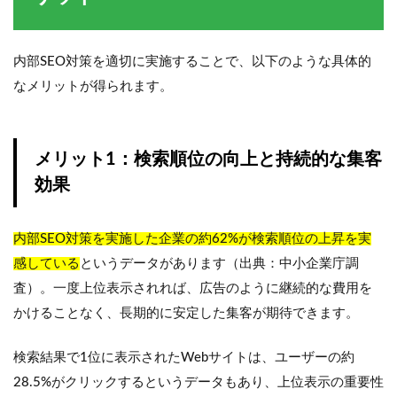
内部SEO対策を適切に実施することで、以下のような具体的
なメリットが得られます。
メリット1：検索順位の向上と持続的な集客
効果
内部SEO対策を実施した企業の約62%が検索順位の上昇を実
感している
というデータがあります（出典：中小企業庁調
査）。一度上位表示されれば、広告のように継続的な費用を
かけることなく、長期的に安定した集客が期待できます。
検索結果で1位に表示されたWebサイトは、ユーザーの約
28.5%がクリックするというデータもあり、上位表示の重要性