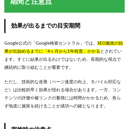
期間と注意点
効果が出るまでの目安期間
Google公式の「Google検索セントラル」では、
SEO施策の効
果が出始めるまでに「4ヶ月から1年程度」かかる
とされてい
ます。すぐに結果が出るわけではないため、長期的な視点で
継続的に取り組むことが重要です。
ただし、技術的な改善（ページ速度の向上、モバイル対応な
ど）は比較的早く効果が現れる場合があります。一方、コン
テンツの評価や被リンクの蓄積には時間がかかるため、焦ら
ず地道に施策を続けることが成功への鍵となります。