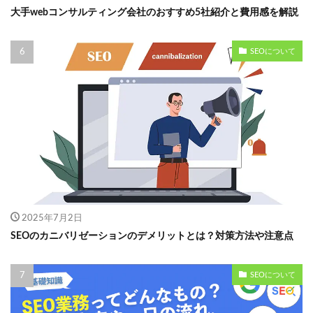
大手webコンサルティング会社のおすすめ5社紹介と費用感を解説
SEOについて
2025年7月2日
SEOのカニバリゼーションのデメリットとは？対策方法や注意点
SEOについて