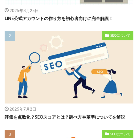
2025年8月25日
LINE公式アカウントの作り方を初心者向けに完全解説！
SEOについて
2025年7月2日
評価を点数化？SEOスコアとは？調べ方や基準についてを解説
SEOについて