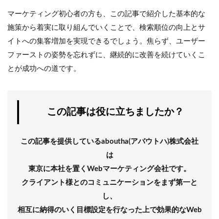
マーケティング初心者の方も、この記事で紹介した基本的な
施策から着実に取り組んでいくことで、検索順位の向上とサ
イトへの集客増加を実現できるでしょう。焦らず、ユーザー
ファーストの姿勢を忘れずに、継続的に改善を続けていくこ
とが成功への道です。
この記事は役に立ちましたか？
この記事を提供しているaboutha(アバウトハ)株式会社
は
東京に本社を置くWebマーケティング会社です。
クライアント様とのコミュニケーションをまず第一と
し、
相互に納得のいく目標設定を行なった上で効果的なWeb