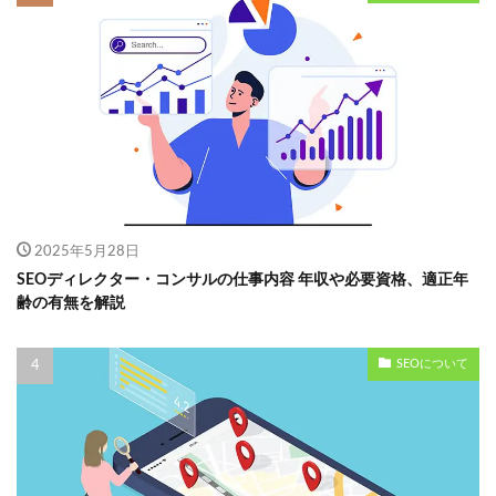
2025年5月28日
SEOディレクター・コンサルの仕事内容 年収や必要資格、適正年
齢の有無を解説
SEOについて