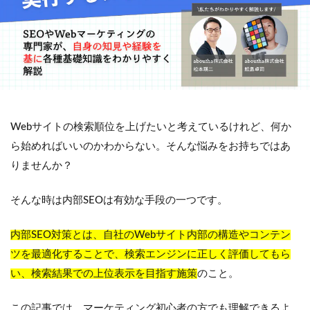
Webサイトの検索順位を上げたいと考えているけれど、何か
ら始めればいいのかわからない。そんな悩みをお持ちではあ
りませんか？
そんな時は内部SEOは有効な手段の一つです。
内部SEO対策とは、自社のWebサイト内部の構造やコンテン
ツを最適化することで、検索エンジンに正しく評価してもら
い、検索結果での上位表示を目指す施策
のこと。
この記事では、マーケティング初心者の方でも理解できるよ