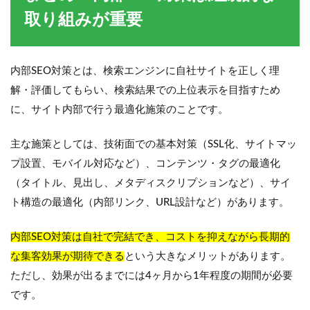
取り組みが重要
内部SEO対策とは、検索エンジンに自社サイトを正しく理
解・評価してもらい、検索結果での上位表示を目指すため
に、サイト内部で行う最適化施策のことです。
主な施策としては、技術面での基本対策（SSL化、サイトマッ
プ設置、モバイル対応など）、コンテンツ・タグの最適化
（タイトル、見出し、メタディスクリプションなど）、サイ
ト構造の最適化（内部リンク、URL設計など）があります。
内部SEO対策は自社で完結でき、コストを抑えながら長期的
な集客効果が期待できる
という大きなメリットがあります。
ただし、効果が出るまでには4ヶ月から1年程度の期間が必要
です。