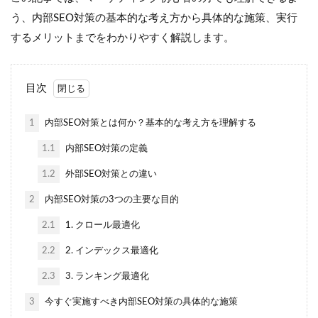
う、内部SEO対策の基本的な考え方から具体的な施策、実行
するメリットまでをわかりやすく解説します。
目次
1
内部SEO対策とは何か？基本的な考え方を理解する
1.1
内部SEO対策の定義
1.2
外部SEO対策との違い
2
内部SEO対策の3つの主要な目的
2.1
1. クロール最適化
2.2
2. インデックス最適化
2.3
3. ランキング最適化
3
今すぐ実施すべき内部SEO対策の具体的な施策