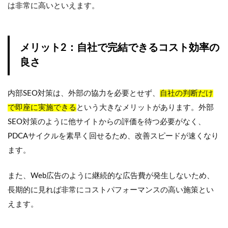
は非常に高いといえます。
メリット2：自社で完結できるコスト効率の
良さ
内部SEO対策は、外部の協力を必要とせず、
自社の判断だけ
で即座に実施できる
という大きなメリットがあります。外部
SEO対策のように他サイトからの評価を待つ必要がなく、
PDCAサイクルを素早く回せるため、改善スピードが速くなり
ます。
また、Web広告のように継続的な広告費が発生しないため、
長期的に見れば非常にコストパフォーマンスの高い施策とい
えます。