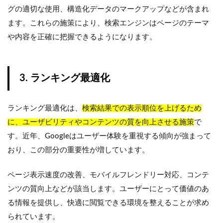
グの適切な使用、構造化データのマークアップなどが含まれ
ます。これらの施策により、検索エンジンはページのテーマ
や内容を正確に把握できるようになります。
3. ランキング最適化
ランキング最適化は、
検索結果での表示順位を上げるため
に、ユーザビリティやコンテンツの質を向上させる施策
で
す。近年、Googleはユーザー体験を重視する傾向が強まって
おり、この部分の重要性が増しています。
ページ表示速度の改善、モバイルフレンドリー対応、コンテ
ンツの質向上などが該当します。ユーザーにとって価値のあ
る情報を提供し、快適に閲覧できる環境を整えることが求め
られています。