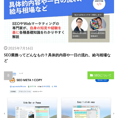
2025年7月16日
SEO業務ってどんなもの？具体的内容や一日の流れ、給与相場な
ど
SEOについて