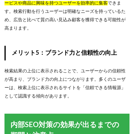
ービスや商品に興味を持つユーザーを効率的に集客
できま
す。検索行動を行うユーザーは明確なニーズを持っているた
め、広告と比べて質の高い見込み顧客を獲得できる可能性が
高まります。
メリット5：ブランド力と信頼性の向上
検索結果の上位に表示されることで、ユーザーからの信頼性
が高まり、ブランド力の向上につながります。多くのユーザ
ーは、検索上位に表示されるサイトを「信頼できる情報源」
として認識する傾向があります。
内部SEO対策の効果が出るまでの