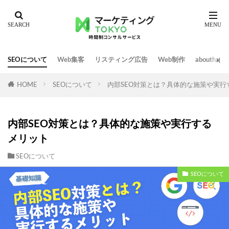
SEOについて
Web集客
リスティング広告
Web制作
abouth
HOME
SEOについて
内部SEO対策とは？具体的な施策や実行
内部SEO対策とは？具体的な施策や実行する
メリット
SEOについて
SEOについて