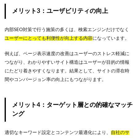
メリット3：ユーザビリティの向上
内部SEO対策で行う施策の多くは、検索エンジンだけでなく
ユーザーにとっても利便性が向上する内容
になっています。
例えば、ページ表示速度の改善はユーザーのストレス軽減に
つながり、わかりやすいサイト構造はユーザーが目的の情報
にたどり着きやすくなります。結果として、サイトの滞在時
間やコンバージョン率の向上にもつながります。
メリット4：ターゲット層との的確なマッチ
ング
適切なキーワード設定とコンテンツ最適化により、
自社のサ