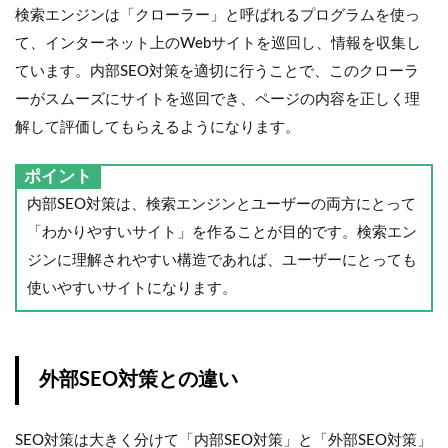
検索エンジンは「クローラー」と呼ばれるプログラムを使っ
て、インターネット上のWebサイトを巡回し、情報を収集し
ています。内部SEO対策を適切に行うことで、このクローラ
ーがスムーズにサイトを巡回でき、ページの内容を正しく理
解して評価してもらえるようになります。
ポイント
内部SEO対策は、検索エンジンとユーザーの両方にとって
「わかりやすいサイト」を作ることが目的です。検索エン
ジンに理解されやすい構造であれば、ユーザーにとっても
使いやすいサイトになります。
外部SEO対策との違い
SEO対策は大きく分けて「内部SEO対策」と「外部SEO対策」