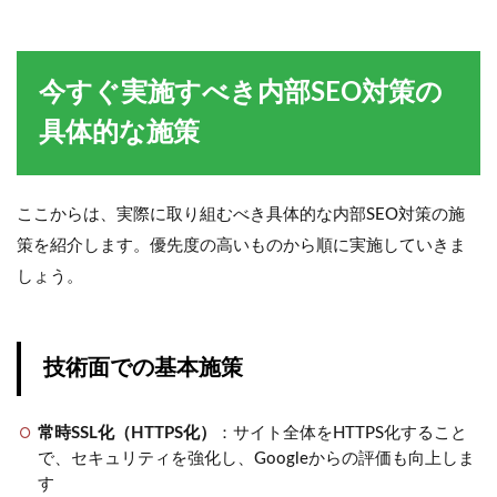
今すぐ実施すべき内部SEO対策の
具体的な施策
ここからは、実際に取り組むべき具体的な内部SEO対策の施
策を紹介します。優先度の高いものから順に実施していきま
しょう。
技術面での基本施策
常時SSL化（HTTPS化）
：サイト全体をHTTPS化すること
で、セキュリティを強化し、Googleからの評価も向上しま
す