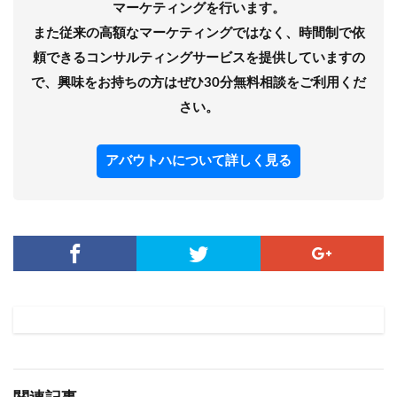
マーケティングを行います。
また従来の高額なマーケティングではなく、時間制で依
頼できるコンサルティングサービスを提供していますの
で、興味をお持ちの方はぜひ30分無料相談をご利用くだ
さい。
アバウトハについて詳しく見る