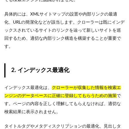
具体的には、XMLサイトマップの設置や内部リンクの最適
化、URLの簡潔化などが該当します。クローラーは既にインデ
ックスされているサイトのリンクを辿って新しいサイトを巡
回するため、適切な内部リンク構造を構築することが重要で
す。
2. インデックス最適化
インデックス最適化は、
クローラーが収集した情報を検索エ
ンジンのデータベースに正確に登録してもらうための施策
で
す。ページの内容を正しく理解してもらえなければ、適切な
検索結果に表示されません。
タイトルタグやメタディスクリプションの最適化、見出しタ