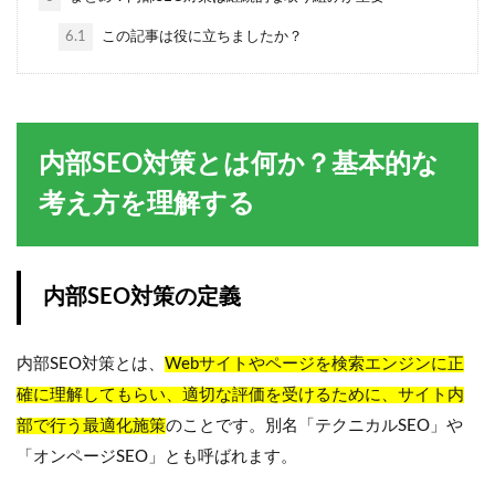
6.1
この記事は役に立ちましたか？
内部SEO対策とは何か？基本的な
考え方を理解する
内部SEO対策の定義
内部SEO対策とは、
Webサイトやページを検索エンジンに正
確に理解してもらい、適切な評価を受けるために、サイト内
部で行う最適化施策
のことです。別名「テクニカルSEO」や
「オンページSEO」とも呼ばれます。