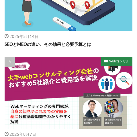
2025年5月14日
SEOとMEOの違い、その効果と必要予算とは
Webコンサル
2025年8月7日