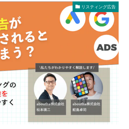
リスティング広告