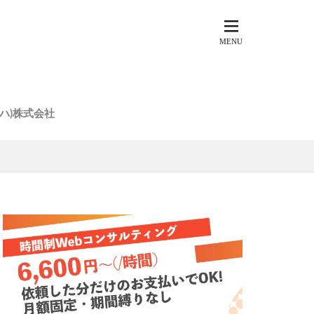
ウトハ)株式会社