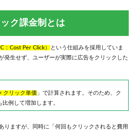
リック課金制とは
ost Per Click）
という仕組みを採用していま
が発生せず、ユーザーが実際に広告をクリックした
× クリック単価
」で計算されます。そのため、ク
も比例して増加します。
ありますが、同時に「何回もクリックされると費用