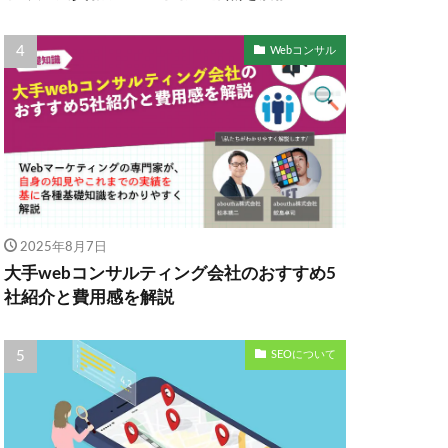
Webコンサル
2025年8月7日
大手webコンサルティング会社のおすすめ5
社紹介と費用感を解説
SEOについて