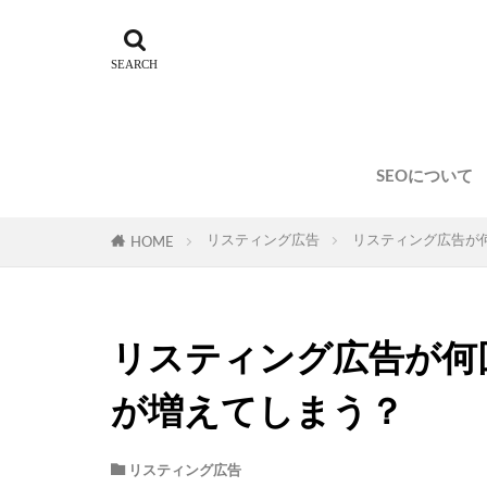
SEOについて
リスティング広告
リスティング広告が
HOME
リスティング広告が何
が増えてしまう？
リスティング広告