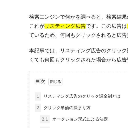
検索エンジンで何かを調べると、検索結果
これが
リスティング広告
です。この広告は
ているため、何回もクリックされると広告
本記事では、リスティング広告のクリック
くても何回もクリックされた場合から広告
目次
1
リスティング広告のクリック課金制とは
2
クリック単価の決まり方
2.1
オークション形式による決定