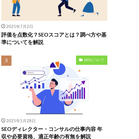
2025年7月2日
評価を点数化？SEOスコアとは？調べ方や基
準についてを解説
SEOについて
2025年5月28日
SEOディレクター・コンサルの仕事内容 年
収や必要資格、適正年齢の有無を解説