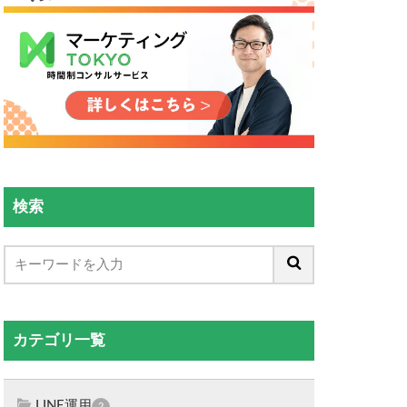
検索
カテゴリ一覧
LINE運用
2