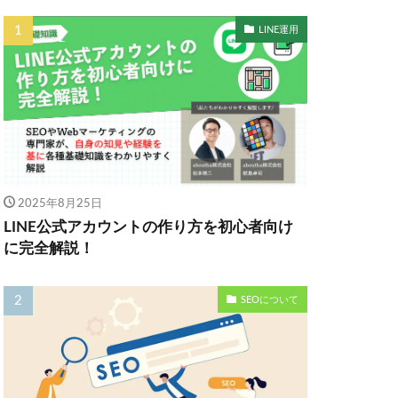
LINE運用
2025年8月25日
LINE公式アカウントの作り方を初心者向け
に完全解説！
SEOについて