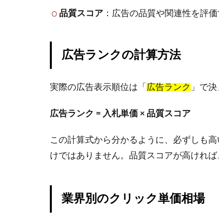
品質スコア
：広告の品質や関連性を評価
広告ランクの計算方法
実際の広告表示順位は「
広告ランク
」で決
広告ランク = 入札単価 × 品質スコア
この計算式から分かるように、必ずしも高
けではありません。品質スコアが高ければ
業界別のクリック単価相場