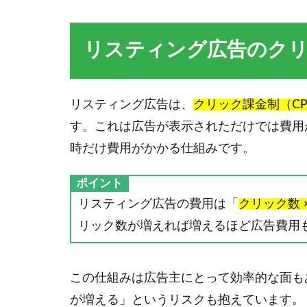
リスティング広告のク
リスティング広告は、
クリック課金制（CPC：C
す。これは広告が表示されただけでは費用
時だけ費用がかかる仕組みです。
ポイント
リスティング広告の費用は「
クリック数 
リック数が増えれば増えるほど広告費用
この仕組みは広告主にとって効率的な面も
が増える」というリスクも抱えています。