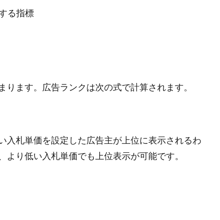
する指標
まります。広告ランクは次の式で計算されます。
い入札単価を設定した広告主が上位に表示されるわ
、より低い入札単価でも上位表示が可能です。