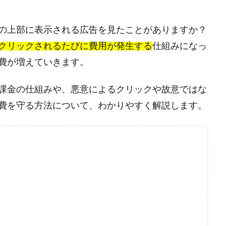
の上部に表示される広告を見たことがありますか？
クリックされるたびに費用が発生する
仕組みになっ
費が増えていきます。
課金の仕組みや、悪意によるクリックや故意ではな
費を守る方法について、わかりやすく解説します。