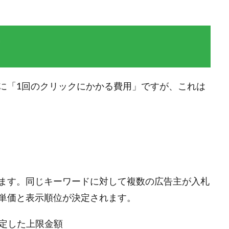
に「1回のクリックにかかる費用」ですが、これは
ます。同じキーワードに対して複数の広告主が入札
単価と表示順位が決定されます。
定した上限金額