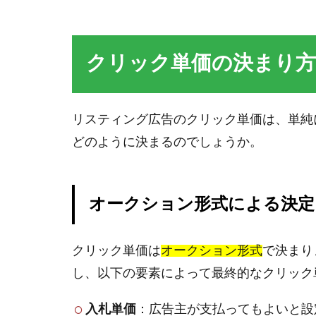
クリック単価の決まり方
リスティング広告のクリック単価は、単純
どのように決まるのでしょうか。
オークション形式による決定
クリック単価は
オークション形式
で決まり
し、以下の要素によって最終的なクリック
入札単価
：広告主が支払ってもよいと設