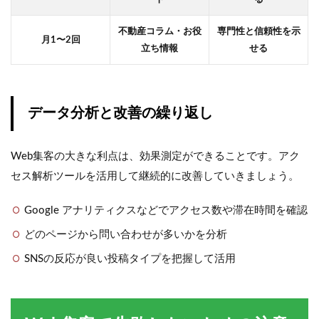
不動産コラム・お役
専門性と信頼性を示
月1〜2回
立ち情報
せる
データ分析と改善の繰り返し
Web集客の大きな利点は、効果測定ができることです。アク
セス解析ツールを活用して継続的に改善していきましょう。
Google アナリティクスなどでアクセス数や滞在時間を確認
どのページから問い合わせが多いかを分析
SNSの反応が良い投稿タイプを把握して活用