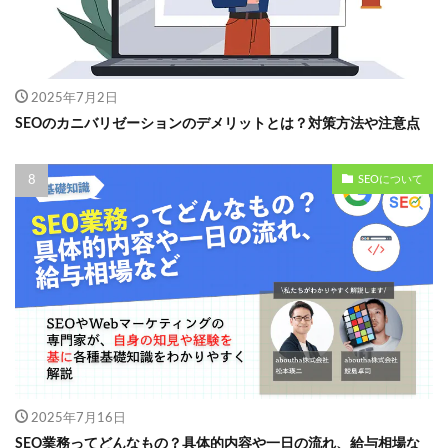
2025年7月2日
SEOのカニバリゼーションのデメリットとは？対策方法や注意点
SEOについて
2025年7月16日
SEO業務ってどんなもの？具体的内容や一日の流れ、給与相場な