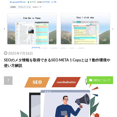
2025年7月16日
SEOのメタ情報を取得できるSEO META 1 Copyとは？動作環境や
使い方解説
SEOについて