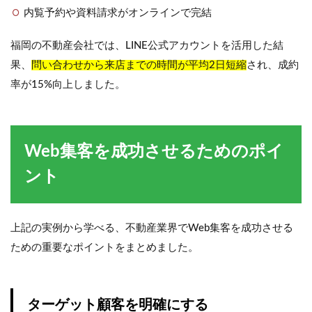
内覧予約や資料請求がオンラインで完結
福岡の不動産会社では、LINE公式アカウントを活用した結
果、
問い合わせから来店までの時間が平均2日短縮
され、成約
率が15%向上しました。
Web集客を成功させるためのポイ
ント
上記の実例から学べる、不動産業界でWeb集客を成功させる
ための重要なポイントをまとめました。
ターゲット顧客を明確にする