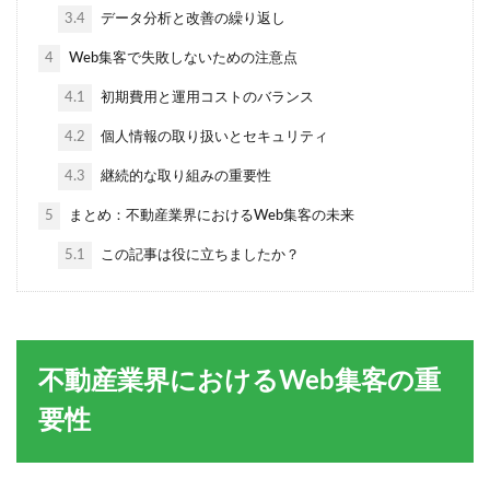
3.4
データ分析と改善の繰り返し
4
Web集客で失敗しないための注意点
4.1
初期費用と運用コストのバランス
4.2
個人情報の取り扱いとセキュリティ
4.3
継続的な取り組みの重要性
5
まとめ：不動産業界におけるWeb集客の未来
5.1
この記事は役に立ちましたか？
不動産業界におけるWeb集客の重
要性