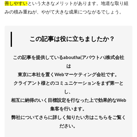
善しやすい
という大きなメリットがあります。地道な取り組
みの積み重ねが、やがて大きな成果につながるでしょう。
この記事は役に立ちましたか？
この記事を提供しているaboutha(アバウトハ)株式会社
は
東京に本社を置くWebマーケティング会社です。
クライアント様とのコミュニケーションをまず第一と
し、
相互に納得のいく目標設定を行なった上で効果的なWeb
集客を行います。
弊社についてさらに詳しく知りたい方はこちらをご覧く
ださい。