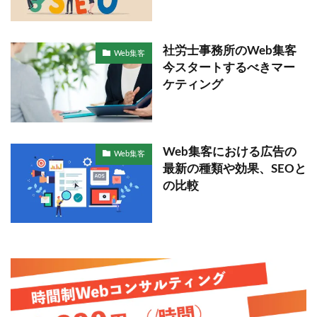
社労士事務所のWeb集客
Web集客
今スタートするべきマー
ケティング
Web集客における広告の
Web集客
最新の種類や効果、SEOと
の比較