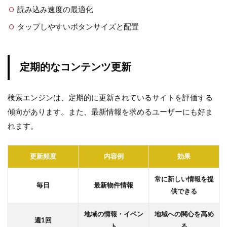
読み込み速度の最適化
タップしやすいボタンサイズと配置
定期的なコンテンツ更新
検索エンジンは、定期的に更新されているサイトを評価する
傾向があります。また、最新情報を求めるユーザーにも好ま
れます。
更新頻度
内容例
効果
常に新しい情報を提
毎日
最新物件情報
供できる
地域の情報・イベン
地域への関心を高め
週1回
ト
る