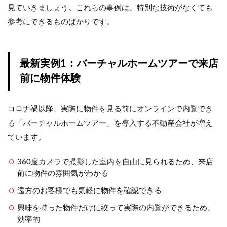
見ていきましょう。これらの事例は、特別な技術がなくても
参考にできるものばかりです。
最新実例1：バーチャルホームツアーで来店
前に物件体験
コロナ禍以降、実際に物件を見る前にオンラインで内覧でき
る「バーチャルホームツアー」を導入する不動産会社が増え
ています。
360度カメラで撮影した室内を自由に見られるため、来店
前に物件の雰囲気がわかる
遠方のお客様でも気軽に物件を確認できる
興味を持った物件だけに絞って実際の内覧ができるため、
効率的