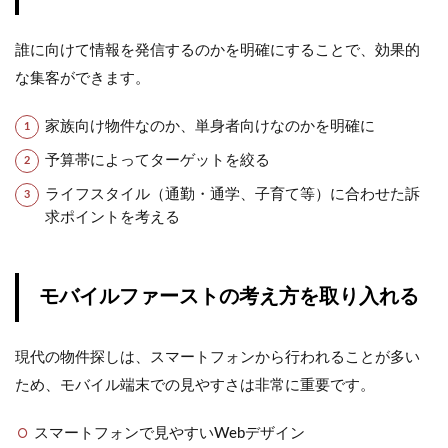
誰に向けて情報を発信するのかを明確にすることで、効果的
な集客ができます。
家族向け物件なのか、単身者向けなのかを明確に
予算帯によってターゲットを絞る
ライフスタイル（通勤・通学、子育て等）に合わせた訴
求ポイントを考える
モバイルファーストの考え方を取り入れる
現代の物件探しは、スマートフォンから行われることが多い
ため、モバイル端末での見やすさは非常に重要です。
スマートフォンで見やすいWebデザイン