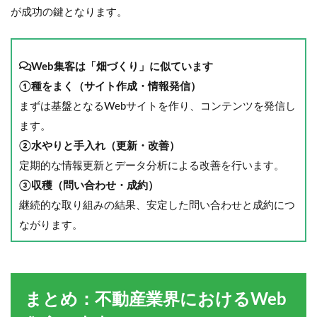
が成功の鍵となります。
Web集客は「畑づくり」に似ています
①種をまく（サイト作成・情報発信）
まずは基盤となるWebサイトを作り、コンテンツを発信し
ます。
②水やりと手入れ（更新・改善）
定期的な情報更新とデータ分析による改善を行います。
③収穫（問い合わせ・成約）
継続的な取り組みの結果、安定した問い合わせと成約につ
ながります。
まとめ：不動産業界におけるWeb