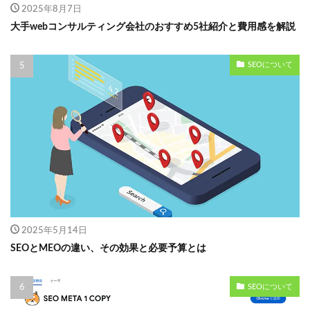
2025年8月7日
大手webコンサルティング会社のおすすめ5社紹介と費用感を解説
SEOについて
2025年5月14日
SEOとMEOの違い、その効果と必要予算とは
SEOについて