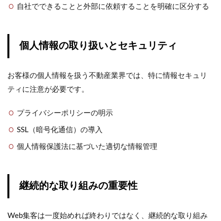
自社でできることと外部に依頼することを明確に区分する
個人情報の取り扱いとセキュリティ
お客様の個人情報を扱う不動産業界では、特に情報セキュリ
ティに注意が必要です。
プライバシーポリシーの明示
SSL（暗号化通信）の導入
個人情報保護法に基づいた適切な情報管理
継続的な取り組みの重要性
Web集客は一度始めれば終わりではなく、継続的な取り組み