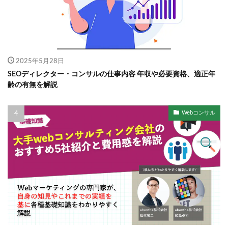
2025年5月28日
SEOディレクター・コンサルの仕事内容 年収や必要資格、適正年
齢の有無を解説
Webコンサル