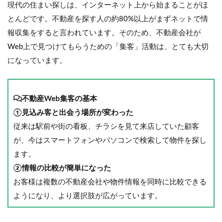
現代の住まい探しは、インターネット上から始まることがほ
とんどです。不動産を探す人の約80%以上がまずネットで情
報収集をすると言われています。そのため、不動産会社が
Web上で見つけてもらうための「集客」活動は、とても大切
になっています。
不動産Web集客の基本
①見込み客と出会う場所が変わった
従来は駅前や街の看板、チラシを見て来店していた顧客
が、今はスマートフォンやパソコンで検索して物件を探し
ます。
②情報の比較が簡単になった
お客様は複数の不動産会社や物件情報を同時に比較できる
ようになり、より選択肢が広がっています。