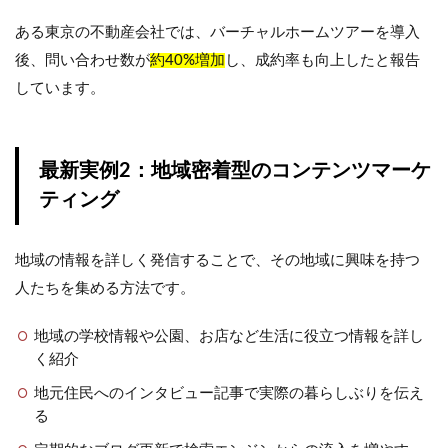
ある東京の不動産会社では、バーチャルホームツアーを導入
後、問い合わせ数が
約40%増加
し、成約率も向上したと報告
しています。
最新実例2：地域密着型のコンテンツマーケ
ティング
地域の情報を詳しく発信することで、その地域に興味を持つ
人たちを集める方法です。
地域の学校情報や公園、お店など生活に役立つ情報を詳し
く紹介
地元住民へのインタビュー記事で実際の暮らしぶりを伝え
る