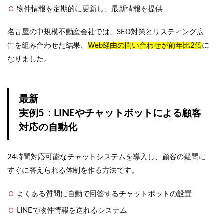
物件情報を定期的に更新し、最新情報を提供
名古屋の中規模不動産会社では、SEO対策とリスティング広
告を組み合わせた結果、
Web経由の問い合わせが前年比2倍
に
なりました。
最新
実例5：LINEやチャットボットによる顧客
対応の自動化
24時間対応可能なチャットシステムを導入し、顧客の疑問に
すぐに答えられる体制を作る方法です。
よくある質問に自動で回答するチャットボットの設置
LINEで物件情報を送れるシステム