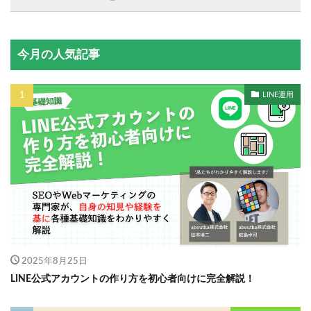
今月の人気記事
LINE運用
2025年8月25日
LINE公式アカウントの作り方を初心者向けに完全解説！