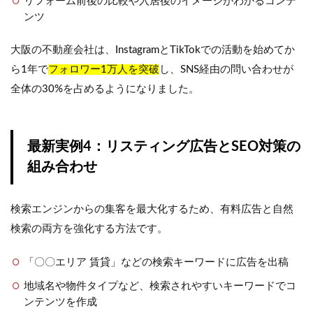
リフォーム前後の比較や入居後のイメージがわかるコンテ
ンツ
大阪の不動産会社は、InstagramとTikTokでの活動を始めてか
ら1年で
フォロワー1万人を突破
し、SNS経由の問い合わせが
全体の30%を占めるようになりました。
最新実例4：リスティング広告とSEO対策の
組み合わせ
検索エンジンからの集客を最大化するため、有料広告と自然
検索の両方を強化する方法です。
「〇〇エリア 賃貸」などの検索キーワードに広告を出稿
地域名や物件タイプなど、検索されやすいキーワードでコ
ンテンツを作成