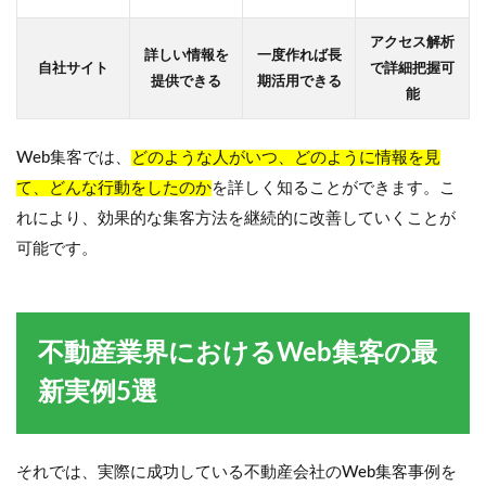
アクセス解析
詳しい情報を
一度作れば長
自社サイト
で詳細把握可
提供できる
期活用できる
能
Web集客では、
どのような人がいつ、どのように情報を見
て、どんな行動をしたのか
を詳しく知ることができます。こ
れにより、効果的な集客方法を継続的に改善していくことが
可能です。
不動産業界におけるWeb集客の最
新実例5選
それでは、実際に成功している不動産会社のWeb集客事例を