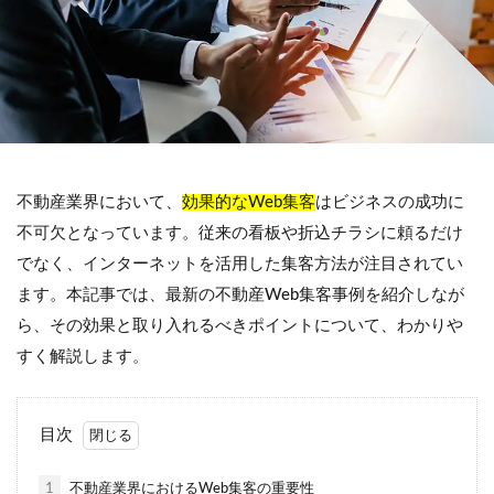
不動産業界において、
効果的なWeb集客
はビジネスの成功に
不可欠となっています。従来の看板や折込チラシに頼るだけ
でなく、インターネットを活用した集客方法が注目されてい
ます。本記事では、最新の不動産Web集客事例を紹介しなが
ら、その効果と取り入れるべきポイントについて、わかりや
すく解説します。
目次
1
不動産業界におけるWeb集客の重要性