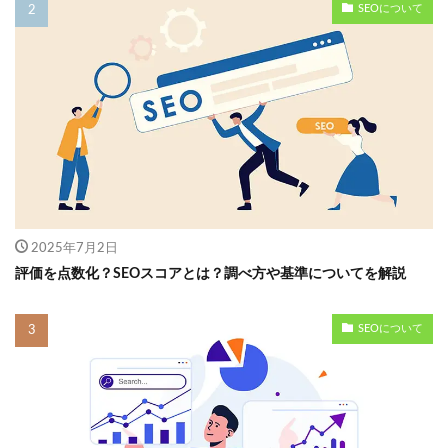
SEOについて
2025年7月2日
評価を点数化？SEOスコアとは？調べ方や基準についてを解説
SEOについて