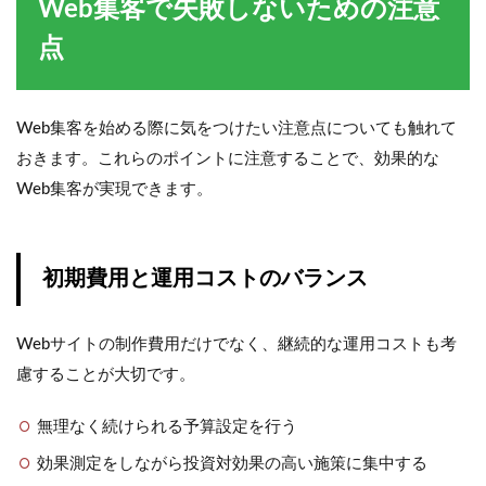
Web集客で失敗しないための注意
点
Web集客を始める際に気をつけたい注意点についても触れて
おきます。これらのポイントに注意することで、効果的な
Web集客が実現できます。
初期費用と運用コストのバランス
Webサイトの制作費用だけでなく、継続的な運用コストも考
慮することが大切です。
無理なく続けられる予算設定を行う
効果測定をしながら投資対効果の高い施策に集中する