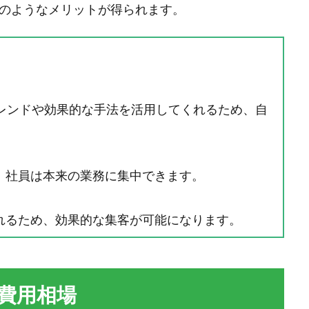
下のようなメリットが得られます。
トレンドや効果的な手法を活用してくれるため、自
、社員は本来の業務に集中できます。
れるため、効果的な集客が可能になります。
額費用相場