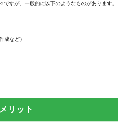
々ですが、一般的に以下のようなものがあります。
作成など）
るメリット