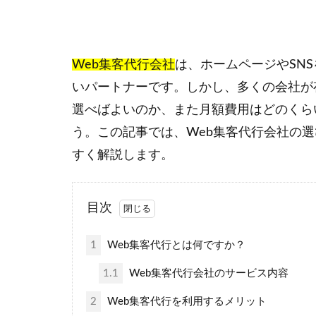
Web集客代行会社
は、ホームページやSN
いパートナーです。しかし、多くの会社が
選べばよいのか、また月額費用はどのくら
う。この記事では、Web集客代行会社の
すく解説します。
目次
1
Web集客代行とは何ですか？
1.1
Web集客代行会社のサービス内容
2
Web集客代行を利用するメリット