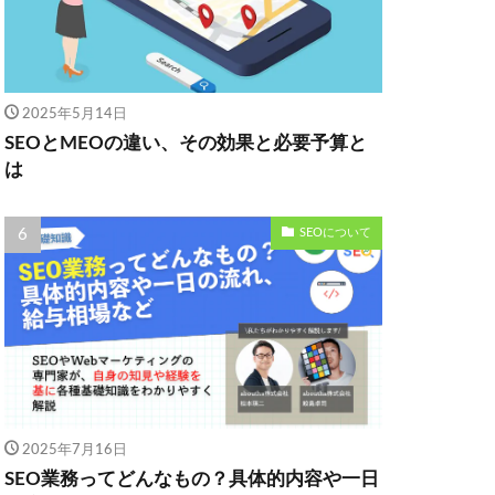
2025年5月14日
SEOとMEOの違い、その効果と必要予算と
は
SEOについて
2025年7月16日
SEO業務ってどんなもの？具体的内容や一日