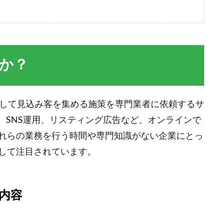
すか？
用して見込み客を集める施策を専門業者に依頼するサ
、SNS運用、リスティング広告など、オンラインで
れらの業務を行う時間や専門知識がない企業にとっ
して注目されています。
内容