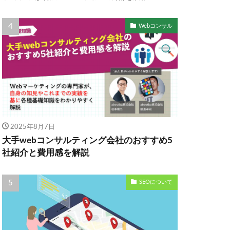
Webコンサル
2025年8月7日
大手webコンサルティング会社のおすすめ5
社紹介と費用感を解説
SEOについて