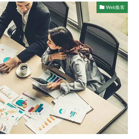
Web集客