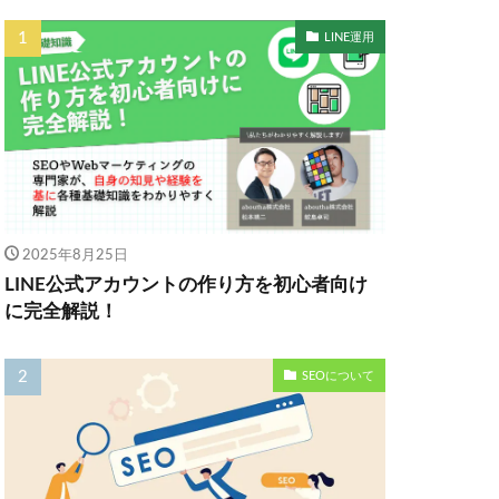
LINE運用
2025年8月25日
LINE公式アカウントの作り方を初心者向け
に完全解説！
SEOについて