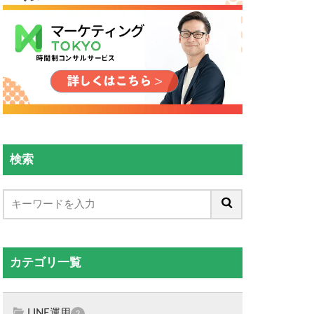
検索
カテゴリ一覧
LINE運用
2