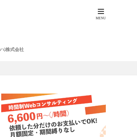
ウトハ)株式会社