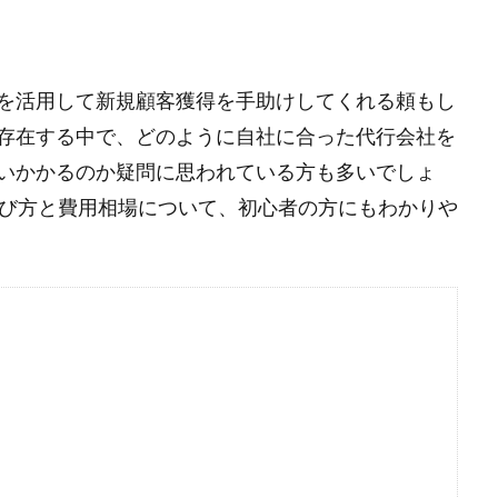
Sを活用して新規顧客獲得を手助けしてくれる頼もし
存在する中で、どのように自社に合った代行会社を
いかかるのか疑問に思われている方も多いでしょ
選び方と費用相場について、初心者の方にもわかりや