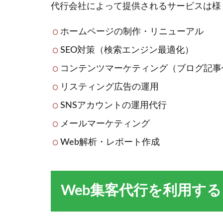
代行会社によって提供されるサービスは様
ホームページの制作・リニューアル
SEO対策（検索エンジン最適化）
コンテンツマーケティング（ブログ記事
リスティング広告の運用
SNSアカウントの運用代行
メールマーケティング
Web解析・レポート作成
Web集客代行を利用す