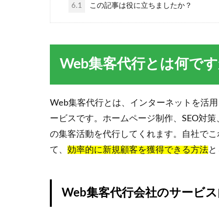
6.1
この記事は役に立ちましたか？
Web集客代行とは何で
Web集客代行とは、インターネットを活
ービスです。ホームページ制作、SEO対策
の集客活動を代行してくれます。自社でこ
て、
効率的に新規顧客を獲得できる方法
と
Web集客代行会社のサービス