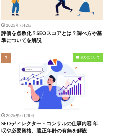
2025年7月2日
評価を点数化？SEOスコアとは？調べ方や基
準についてを解説
SEOについて
2025年5月28日
SEOディレクター・コンサルの仕事内容 年
収や必要資格、適正年齢の有無を解説