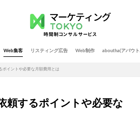
Web集客
リスティング広告
Web制作
aboutha(アバ
するポイントや必要な月額費用とは
に依頼するポイントや必要な